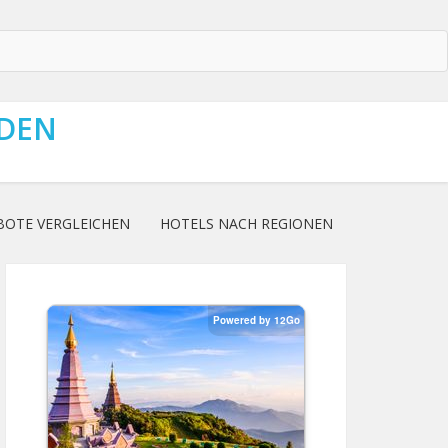
NDEN
BOTE VERGLEICHEN
HOTELS NACH REGIONEN