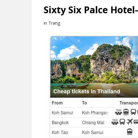
Sixty Six Palce Hotel
in Trang