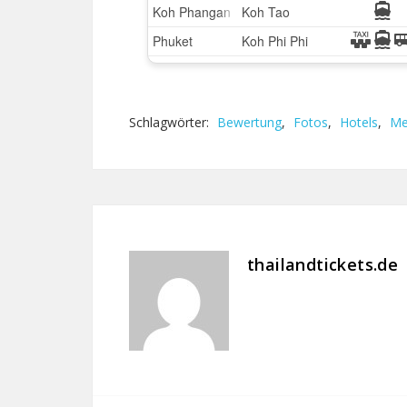
Schlagwörter:
Bewertung
,
Fotos
,
Hotels
,
Me
thailandtickets.de