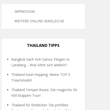
IMPRESSUM
WEITERE ONLINE VERGLEICHE
THAILAND TIPPS
Bangkok nach Koh Samui: Fliegen vs.
Landweg – Was lohnt sich wirklich?
Thailand Insel-Hopping: Meine TOP 5
Trauminseln!
Thailand Tempel-Route: Die magische 50-
KM-Etappen-Tour!
Thailand für Entdecker: Die perfekte