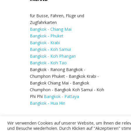
für Busse, Fähren, Flüge und
Zugfahrkarten
Bangkok - Chiang Mai
Bangkok - Phuket
Bangkok - Krabi
Bangkok - Koh Samui
Bangkok - Koh Phangan
Bangkok - Koh Tao
Bangkok - Ranong Bangkok -
Chumphon Phuket - Bangkok Krabi -
Bangkok Chiang Mai - Bangkok
Chumphon - Bangkok Koh Samui - Koh
Phi Phi
Bangkok - Pattaya
Bangkok - Hua Hin
Wir verwenden Cookies auf unserer Website, um Ihnen die relev
und Besuche wiederholen. Durch Klicken auf "Akzeptieren" stim