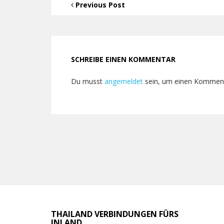
Previous Post
SCHREIBE EINEN KOMMENTAR
Du musst
angemeldet
sein, um einen Kommen
THAILAND VERBINDUNGEN FÜRS
INLAND