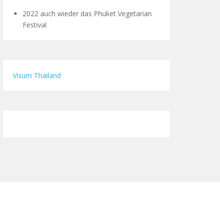
2022 auch wieder das Phuket Vegetarian
Festival
Visum Thailand