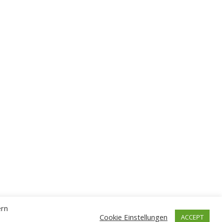
ern
Cookie Einstellungen
ACCEPT