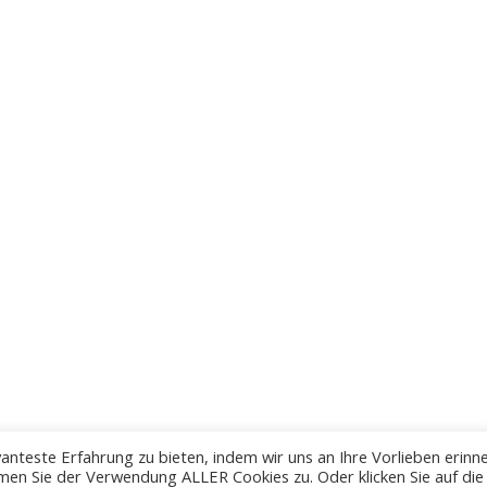
anteste Erfahrung zu bieten, indem wir uns an Ihre Vorlieben erinn
men Sie der Verwendung ALLER Cookies zu. Oder klicken Sie auf die