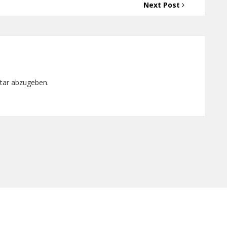
Next Post
tar abzugeben.