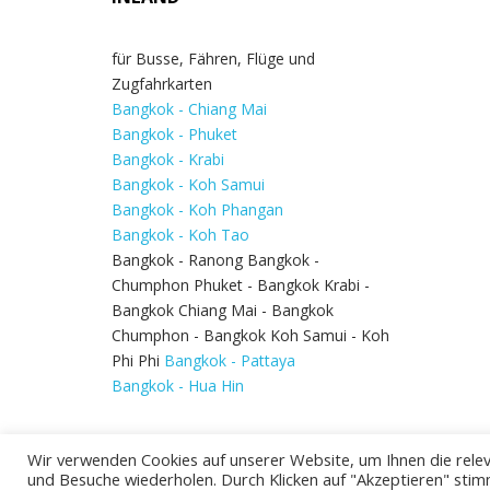
für Busse, Fähren, Flüge und
Zugfahrkarten
Bangkok - Chiang Mai
Bangkok - Phuket
Bangkok - Krabi
Bangkok - Koh Samui
Bangkok - Koh Phangan
Bangkok - Koh Tao
Bangkok - Ranong Bangkok -
Chumphon Phuket - Bangkok Krabi -
Bangkok Chiang Mai - Bangkok
Chumphon - Bangkok Koh Samui - Koh
Phi Phi
Bangkok - Pattaya
Bangkok - Hua Hin
Wir verwenden Cookies auf unserer Website, um Ihnen die relev
und Besuche wiederholen. Durch Klicken auf "Akzeptieren" stim