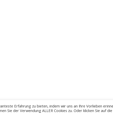
anteste Erfahrung zu bieten, indem wir uns an Ihre Vorlieben erinn
men Sie der Verwendung ALLER Cookies zu. Oder klicken Sie auf die