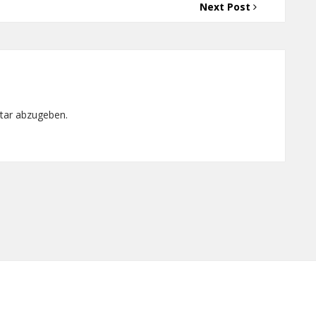
Next Post
tar abzugeben.