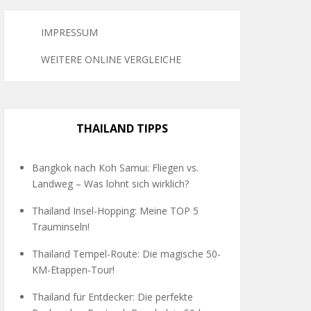
IMPRESSUM
WEITERE ONLINE VERGLEICHE
THAILAND TIPPS
Bangkok nach Koh Samui: Fliegen vs.
Landweg – Was lohnt sich wirklich?
Thailand Insel-Hopping: Meine TOP 5
Trauminseln!
Thailand Tempel-Route: Die magische 50-
KM-Etappen-Tour!
Thailand für Entdecker: Die perfekte