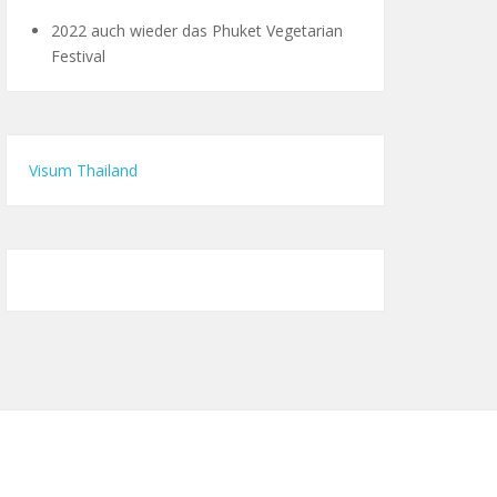
2022 auch wieder das Phuket Vegetarian
Festival
Visum Thailand