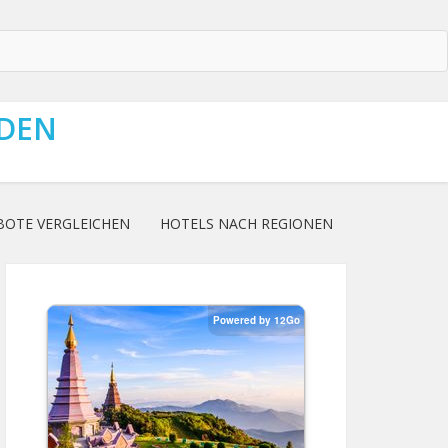
NDEN
BOTE VERGLEICHEN
HOTELS NACH REGIONEN