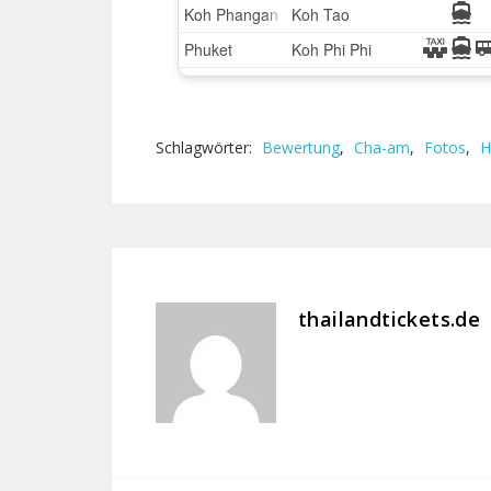
Schlagwörter:
Bewertung
,
Cha-am
,
Fotos
,
H
thailandtickets.de