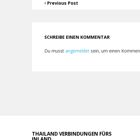
Previous Post
SCHREIBE EINEN KOMMENTAR
Du musst
angemeldet
sein, um einen Kommen
THAILAND VERBINDUNGEN FÜRS
INLAND