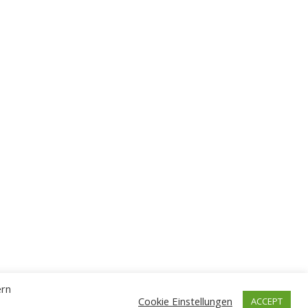
ern
Cookie Einstellungen
ACCEPT