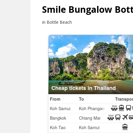
Smile Bungalow Bott
in Bottle Beach