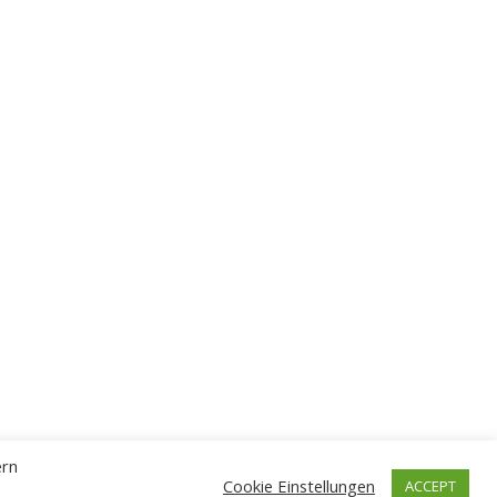
ern
Cookie Einstellungen
ACCEPT