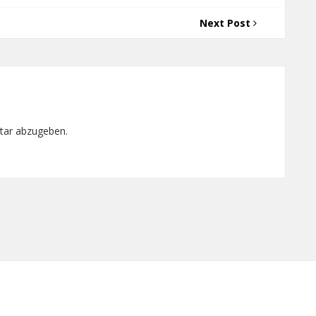
Next Post
tar abzugeben.