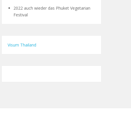
2022 auch wieder das Phuket Vegetarian
Festival
Visum Thailand