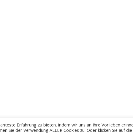
anteste Erfahrung zu bieten, indem wir uns an Ihre Vorlieben erinn
men Sie der Verwendung ALLER Cookies zu. Oder klicken Sie auf die