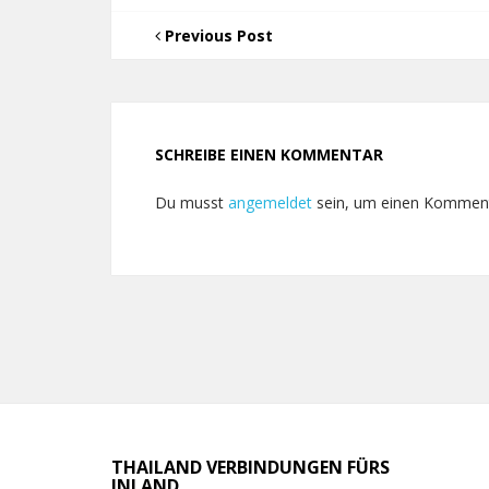
Previous Post
SCHREIBE EINEN KOMMENTAR
Du musst
angemeldet
sein, um einen Kommen
THAILAND VERBINDUNGEN FÜRS
INLAND