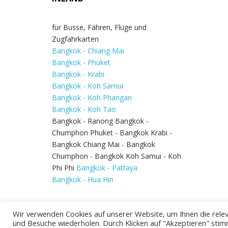
für Busse, Fähren, Flüge und
Zugfahrkarten
Bangkok - Chiang Mai
Bangkok - Phuket
Bangkok - Krabi
Bangkok - Koh Samui
Bangkok - Koh Phangan
Bangkok - Koh Tao
Bangkok - Ranong Bangkok -
Chumphon Phuket - Bangkok Krabi -
Bangkok Chiang Mai - Bangkok
Chumphon - Bangkok Koh Samui - Koh
Phi Phi
Bangkok - Pattaya
Bangkok - Hua Hin
Wir verwenden Cookies auf unserer Website, um Ihnen die relev
und Besuche wiederholen. Durch Klicken auf "Akzeptieren" stim