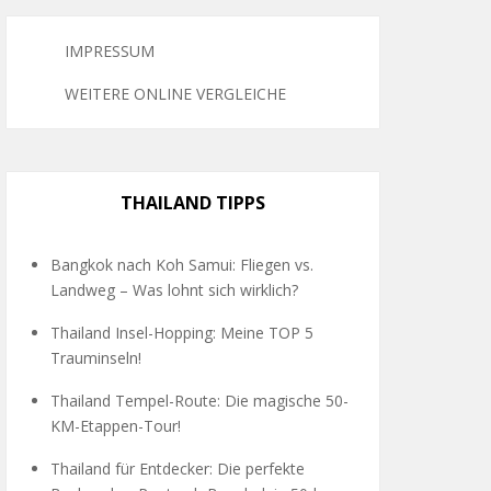
IMPRESSUM
WEITERE ONLINE VERGLEICHE
THAILAND TIPPS
Bangkok nach Koh Samui: Fliegen vs.
Landweg – Was lohnt sich wirklich?
Thailand Insel-Hopping: Meine TOP 5
Trauminseln!
Thailand Tempel-Route: Die magische 50-
KM-Etappen-Tour!
Thailand für Entdecker: Die perfekte