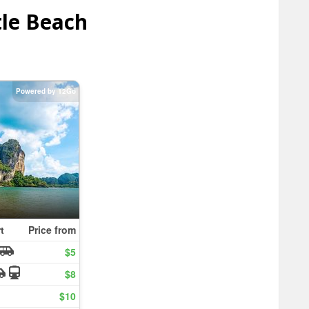
le Beach