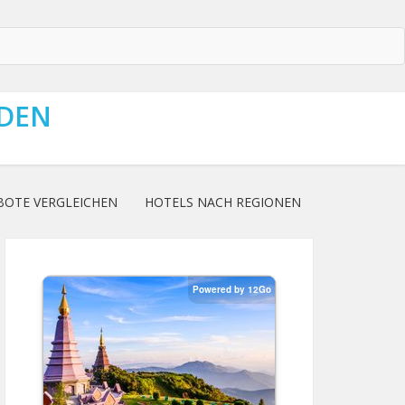
NDEN
BOTE VERGLEICHEN
HOTELS NACH REGIONEN