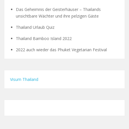
Das Geheimnis der Geisterhäuser – Thailands
unsichtbare Wächter und ihre pelzigen Gäste
Thailand Urlaub Quiz
Thailand Bamboo Island 2022
2022 auch wieder das Phuket Vegetarian Festival
Visum Thailand