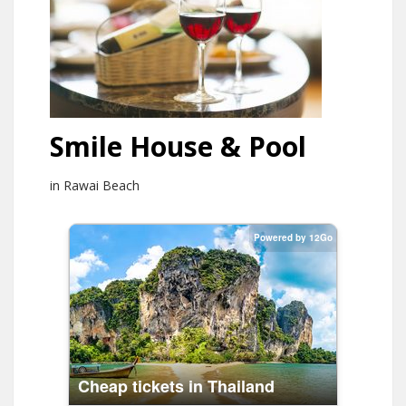
Smile House & Pool
in Rawai Beach