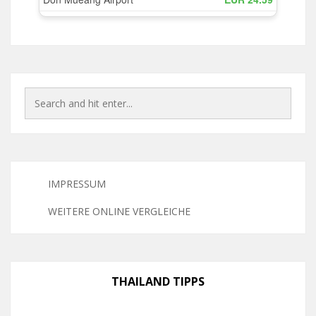
IMPRESSUM
WEITERE ONLINE VERGLEICHE
THAILAND TIPPS