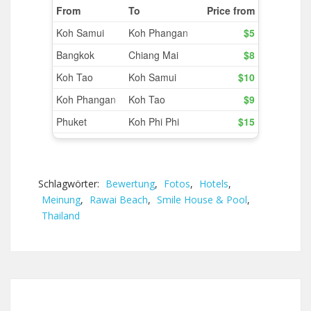
Schlagwörter:
Bewertung
,
Fotos
,
Hotels
,
Meinung
,
Rawai Beach
,
Smile House & Pool
,
Thailand