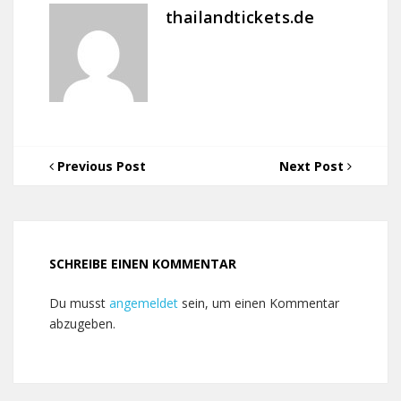
thailandtickets.de
Previous Post
Next Post
SCHREIBE EINEN KOMMENTAR
Du musst
angemeldet
sein, um einen Kommentar
abzugeben.