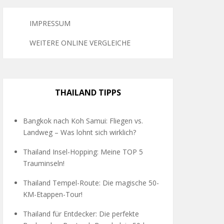
IMPRESSUM
WEITERE ONLINE VERGLEICHE
THAILAND TIPPS
Bangkok nach Koh Samui: Fliegen vs.
Landweg – Was lohnt sich wirklich?
Thailand Insel-Hopping: Meine TOP 5
Trauminseln!
Thailand Tempel-Route: Die magische 50-
KM-Etappen-Tour!
Thailand für Entdecker: Die perfekte