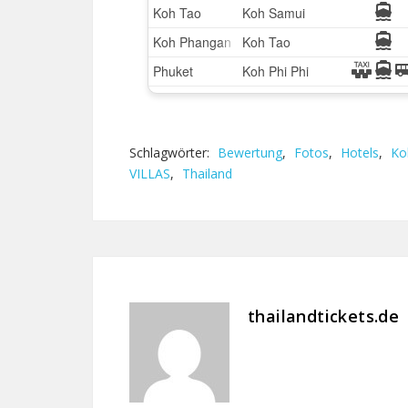
Schlagwörter:
Bewertung
,
Fotos
,
Hotels
,
Ko
VILLAS
,
Thailand
thailandtickets.de