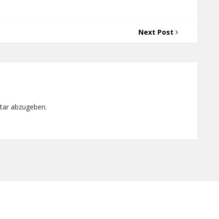
Next Post
tar abzugeben.