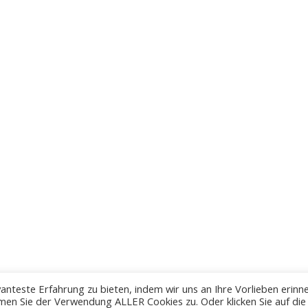
anteste Erfahrung zu bieten, indem wir uns an Ihre Vorlieben erinn
men Sie der Verwendung ALLER Cookies zu. Oder klicken Sie auf die