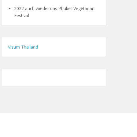
2022 auch wieder das Phuket Vegetarian
Festival
Visum Thailand