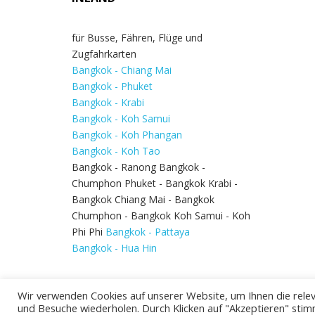
für Busse, Fähren, Flüge und
Zugfahrkarten
Bangkok - Chiang Mai
Bangkok - Phuket
Bangkok - Krabi
Bangkok - Koh Samui
Bangkok - Koh Phangan
Bangkok - Koh Tao
Bangkok - Ranong Bangkok -
Chumphon Phuket - Bangkok Krabi -
Bangkok Chiang Mai - Bangkok
Chumphon - Bangkok Koh Samui - Koh
Phi Phi
Bangkok - Pattaya
Bangkok - Hua Hin
Wir verwenden Cookies auf unserer Website, um Ihnen die relev
und Besuche wiederholen. Durch Klicken auf "Akzeptieren" stim