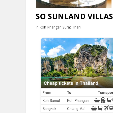
SO SUNLAND VILLAS
in Koh Phangan Surat Thani