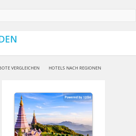
NDEN
BOTE VERGLEICHEN
HOTELS NACH REGIONEN