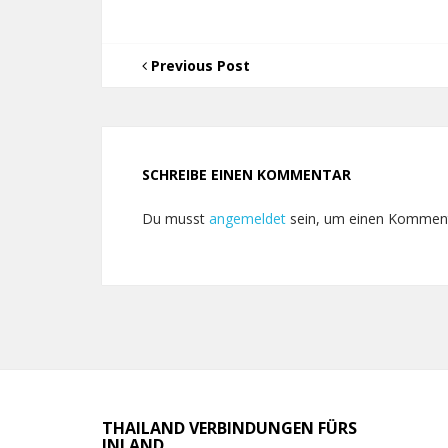
Previous Post
SCHREIBE EINEN KOMMENTAR
Du musst
angemeldet
sein, um einen Kommen
THAILAND VERBINDUNGEN FÜRS
INLAND