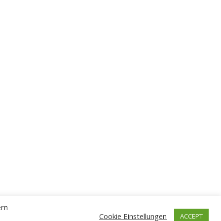
ern
Cookie Einstellungen
ACCEPT