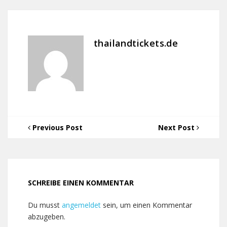
thailandtickets.de
Previous Post
Next Post
SCHREIBE EINEN KOMMENTAR
Du musst
angemeldet
sein, um einen Kommentar
abzugeben.