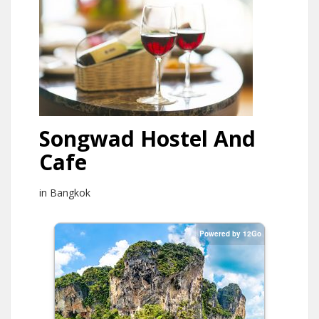
Songwad Hostel And
Cafe
in Bangkok