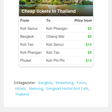
Schlagwörter:
Bangkok
,
Bewertung
,
Fotos
,
Hotels
,
Meinung
,
Songwad Hostel And Cafe
,
Thailand