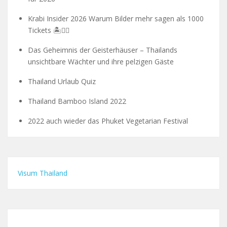
Krabi Insider 2026 Warum Bilder mehr sagen als 1000
Tickets 🏝️🧗‍♂️
Das Geheimnis der Geisterhäuser – Thailands
unsichtbare Wächter und ihre pelzigen Gäste
Thailand Urlaub Quiz
Thailand Bamboo Island 2022
2022 auch wieder das Phuket Vegetarian Festival
Visum Thailand