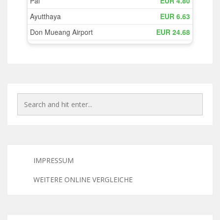
IMPRESSUM
WEITERE ONLINE VERGLEICHE