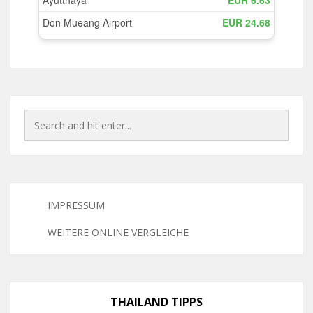
IMPRESSUM
WEITERE ONLINE VERGLEICHE
THAILAND TIPPS