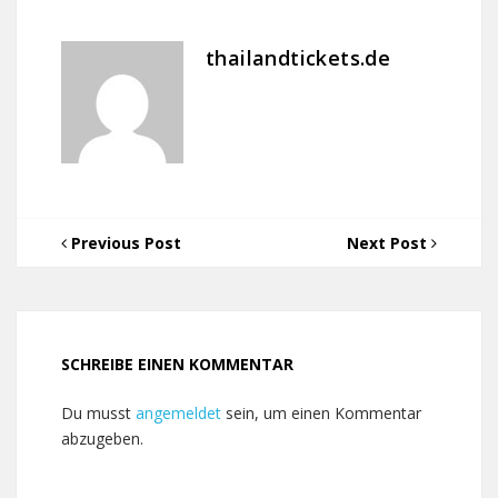
thailandtickets.de
Previous Post
Next Post
SCHREIBE EINEN KOMMENTAR
Du musst
angemeldet
sein, um einen Kommentar
abzugeben.