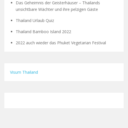
Das Geheimnis der Geisterhäuser – Thailands
unsichtbare Wächter und ihre pelzigen Gäste
Thailand Urlaub Quiz
Thailand Bamboo Island 2022
2022 auch wieder das Phuket Vegetarian Festival
Visum Thailand