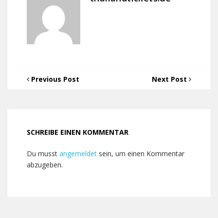
Previous Post
Next Post
SCHREIBE EINEN KOMMENTAR
Du musst
angemeldet
sein, um einen Kommentar
abzugeben.