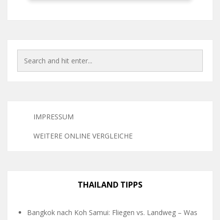
IMPRESSUM
WEITERE ONLINE VERGLEICHE
THAILAND TIPPS
Bangkok nach Koh Samui: Fliegen vs. Landweg – Was