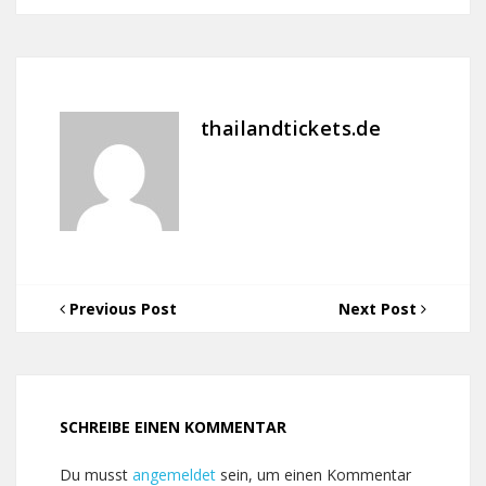
thailandtickets.de
Previous Post
Next Post
SCHREIBE EINEN KOMMENTAR
Du musst
angemeldet
sein, um einen Kommentar