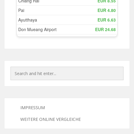
IMPRESSUM
WEITERE ONLINE VERGLEICHE