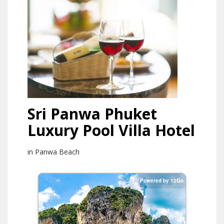
Sri Panwa Phuket
Luxury Pool Villa Hotel
in Panwa Beach