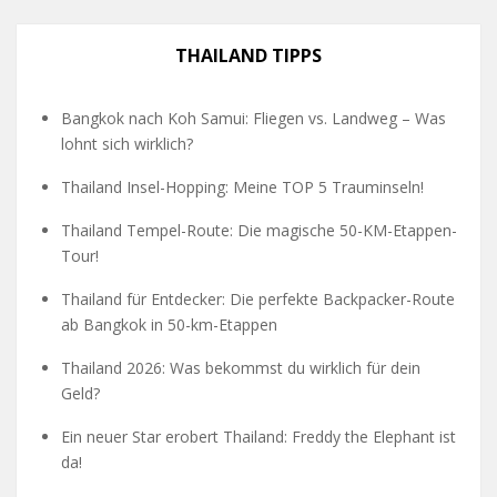
THAILAND TIPPS
Bangkok nach Koh Samui: Fliegen vs. Landweg – Was
lohnt sich wirklich?
Thailand Insel-Hopping: Meine TOP 5 Trauminseln!
Thailand Tempel-Route: Die magische 50-KM-Etappen-
Tour!
Thailand für Entdecker: Die perfekte Backpacker-Route
ab Bangkok in 50-km-Etappen
Thailand 2026: Was bekommst du wirklich für dein
Geld?
Ein neuer Star erobert Thailand: Freddy the Elephant ist
da!