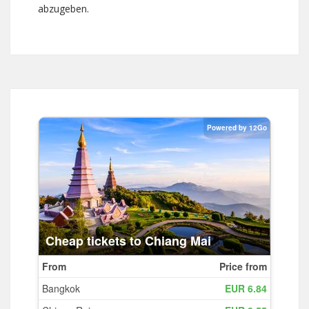
abzugeben.