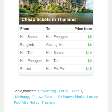
Schlagwörter:
Bewertung
,
Fotos
,
Hotels
,
Meinung
,
Panwa Beach
,
Sri Panwa Phuket Luxury
Pool Villa Hotel
,
Thailand