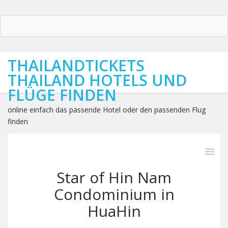
THAILANDTICKETS
THAILAND HOTELS UND
FLÜGE FINDEN
online einfach das passende Hotel oder den passenden Flug
finden
Star of Hin Nam
Condominium in
HuaHin