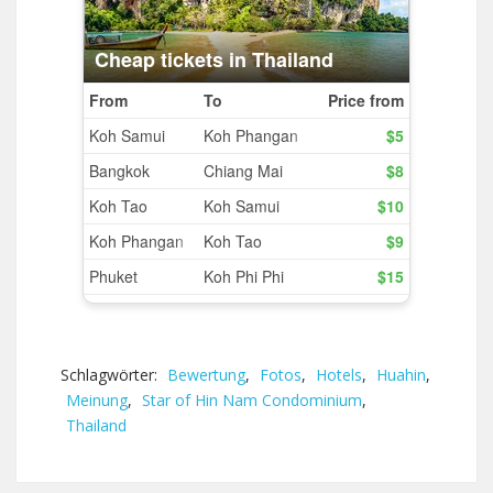
Schlagwörter:
Bewertung
,
Fotos
,
Hotels
,
Huahin
,
Meinung
,
Star of Hin Nam Condominium
,
Thailand