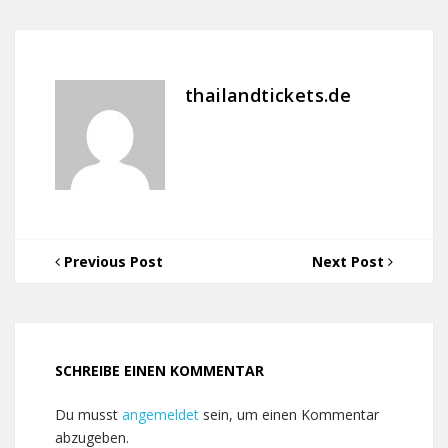
thailandtickets.de
Previous Post
Next Post
SCHREIBE EINEN KOMMENTAR
Du musst
angemeldet
sein, um einen Kommentar
abzugeben.