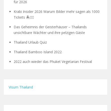
für 2026
Krabi Insider 2026 Warum Bilder mehr sagen als 1000
Tickets 🏝️🧗‍♂️
Das Geheimnis der Geisterhäuser – Thailands
unsichtbare Wächter und ihre pelzigen Gäste
Thailand Urlaub Quiz
Thailand Bamboo Island 2022
2022 auch wieder das Phuket Vegetarian Festival
Visum Thailand