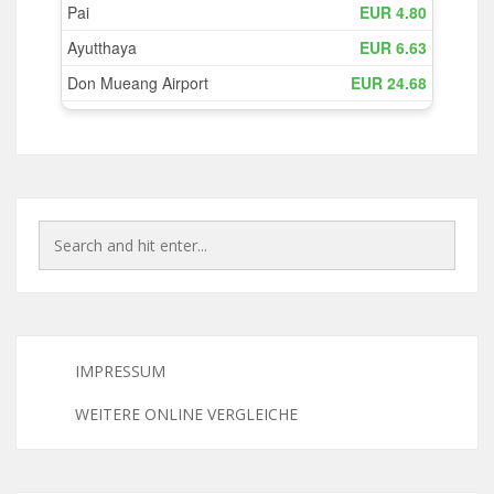
IMPRESSUM
WEITERE ONLINE VERGLEICHE