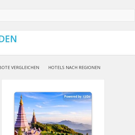
NDEN
BOTE VERGLEICHEN
HOTELS NACH REGIONEN