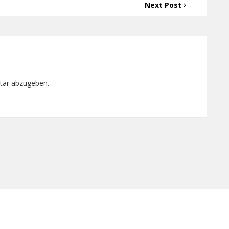
Next Post
tar abzugeben.