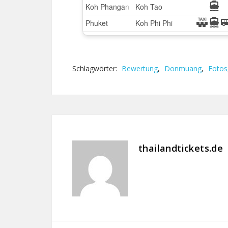
Schlagwörter:
Bewertung
,
Donmuang
,
Fotos
thailandtickets.de