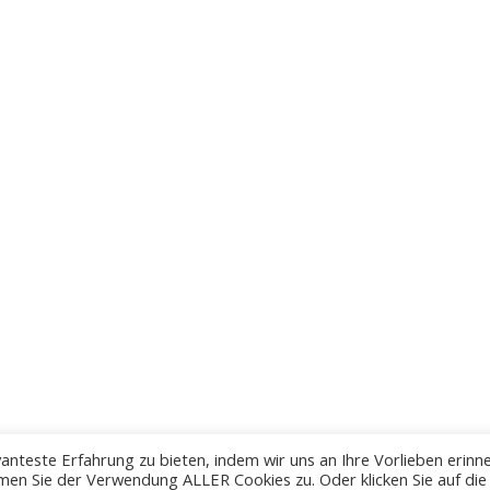
anteste Erfahrung zu bieten, indem wir uns an Ihre Vorlieben erinn
men Sie der Verwendung ALLER Cookies zu. Oder klicken Sie auf die