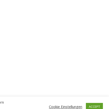
ern
Cookie Einstellungen
ACCEPT