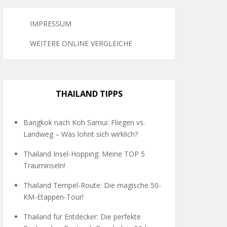
IMPRESSUM
WEITERE ONLINE VERGLEICHE
THAILAND TIPPS
Bangkok nach Koh Samui: Fliegen vs.
Landweg – Was lohnt sich wirklich?
Thailand Insel-Hopping: Meine TOP 5
Trauminseln!
Thailand Tempel-Route: Die magische 50-
KM-Etappen-Tour!
Thailand für Entdecker: Die perfekte