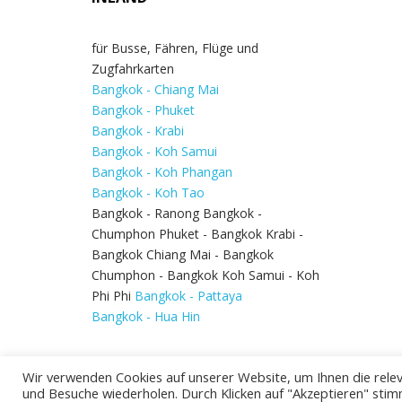
für Busse, Fähren, Flüge und
Zugfahrkarten
Bangkok - Chiang Mai
Bangkok - Phuket
Bangkok - Krabi
Bangkok - Koh Samui
Bangkok - Koh Phangan
Bangkok - Koh Tao
Bangkok - Ranong Bangkok -
Chumphon Phuket - Bangkok Krabi -
Bangkok Chiang Mai - Bangkok
Chumphon - Bangkok Koh Samui - Koh
Phi Phi
Bangkok - Pattaya
Bangkok - Hua Hin
Wir verwenden Cookies auf unserer Website, um Ihnen die relev
und Besuche wiederholen. Durch Klicken auf "Akzeptieren" stim