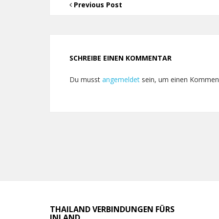
Previous Post
SCHREIBE EINEN KOMMENTAR
Du musst
angemeldet
sein, um einen Kommen
THAILAND VERBINDUNGEN FÜRS
INLAND