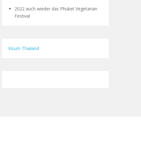
2022 auch wieder das Phuket Vegetarian
Festival
Visum Thailand