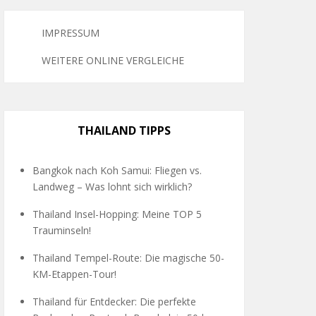
IMPRESSUM
WEITERE ONLINE VERGLEICHE
THAILAND TIPPS
Bangkok nach Koh Samui: Fliegen vs.
Landweg – Was lohnt sich wirklich?
Thailand Insel-Hopping: Meine TOP 5
Trauminseln!
Thailand Tempel-Route: Die magische 50-
KM-Etappen-Tour!
Thailand für Entdecker: Die perfekte