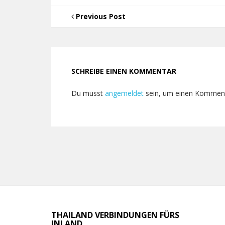
Previous Post
SCHREIBE EINEN KOMMENTAR
Du musst
angemeldet
sein, um einen Kommen
THAILAND VERBINDUNGEN FÜRS
INLAND