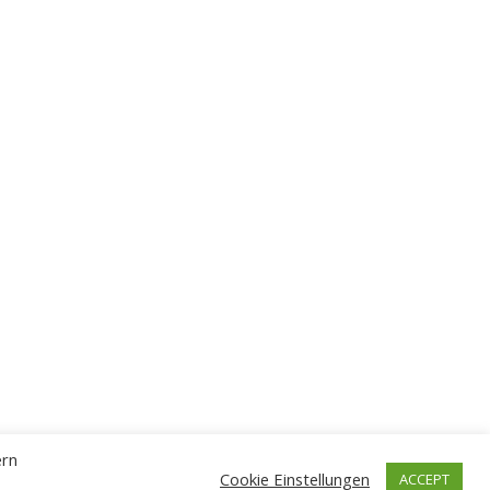
ern
Cookie Einstellungen
ACCEPT