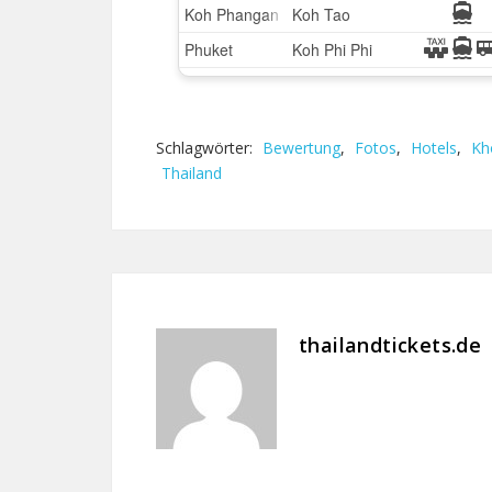
Schlagwörter:
Bewertung
,
Fotos
,
Hotels
,
Kh
Thailand
thailandtickets.de