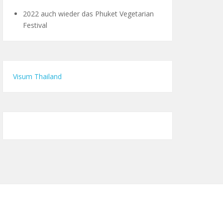
2022 auch wieder das Phuket Vegetarian
Festival
Visum Thailand