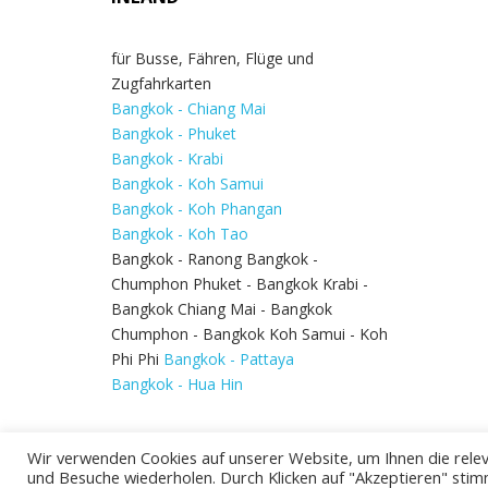
für Busse, Fähren, Flüge und
Zugfahrkarten
Bangkok - Chiang Mai
Bangkok - Phuket
Bangkok - Krabi
Bangkok - Koh Samui
Bangkok - Koh Phangan
Bangkok - Koh Tao
Bangkok - Ranong Bangkok -
Chumphon Phuket - Bangkok Krabi -
Bangkok Chiang Mai - Bangkok
Chumphon - Bangkok Koh Samui - Koh
Phi Phi
Bangkok - Pattaya
Bangkok - Hua Hin
Wir verwenden Cookies auf unserer Website, um Ihnen die relev
und Besuche wiederholen. Durch Klicken auf "Akzeptieren" stim