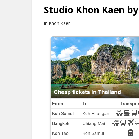
Studio Khon Kaen by
in Khon Kaen