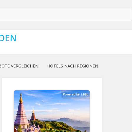
NDEN
BOTE VERGLEICHEN
HOTELS NACH REGIONEN