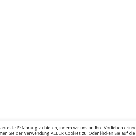
anteste Erfahrung zu bieten, indem wir uns an Ihre Vorlieben erinn
men Sie der Verwendung ALLER Cookies zu. Oder klicken Sie auf die