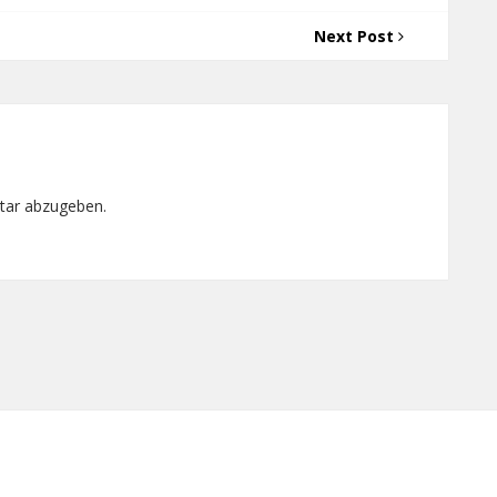
Next Post
tar abzugeben.