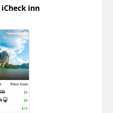
 iCheck inn