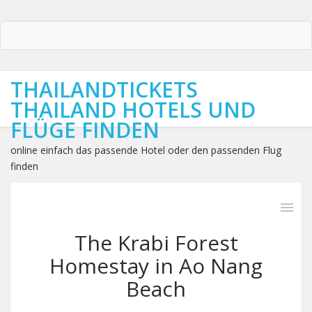
THAILANDTICKETS
THAILAND HOTELS UND
FLÜGE FINDEN
online einfach das passende Hotel oder den passenden Flug
finden
The Krabi Forest
Homestay in Ao Nang
Beach