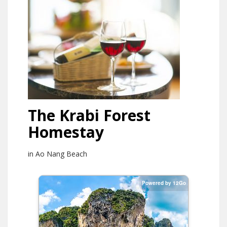
The Krabi Forest
Homestay
in Ao Nang Beach