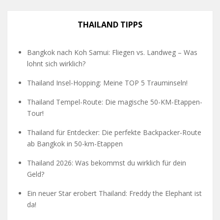
THAILAND TIPPS
Bangkok nach Koh Samui: Fliegen vs. Landweg – Was
lohnt sich wirklich?
Thailand Insel-Hopping: Meine TOP 5 Trauminseln!
Thailand Tempel-Route: Die magische 50-KM-Etappen-
Tour!
Thailand für Entdecker: Die perfekte Backpacker-Route
ab Bangkok in 50-km-Etappen
Thailand 2026: Was bekommst du wirklich für dein
Geld?
Ein neuer Star erobert Thailand: Freddy the Elephant ist
da!