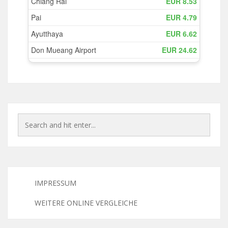
IMPRESSUM
WEITERE ONLINE VERGLEICHE