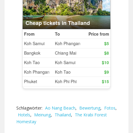
Schlagwörter:
Ao Nang Beach
,
Bewertung
,
Fotos
,
Hotels
,
Meinung
,
Thailand
,
The Krabi Forest
Homestay