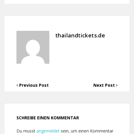
thailandtickets.de
Previous Post
Next Post
SCHREIBE EINEN KOMMENTAR
Du musst
angemeldet
sein, um einen Kommentar