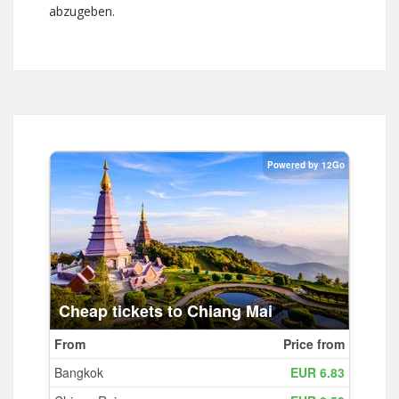
abzugeben.