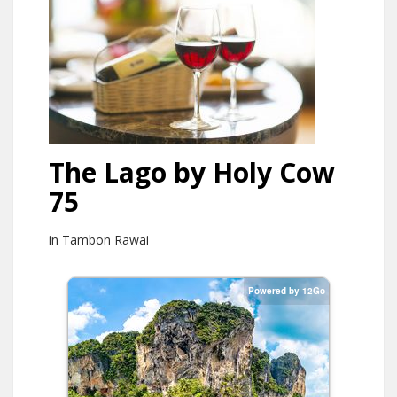
The Lago by Holy Cow
75
in Tambon Rawai