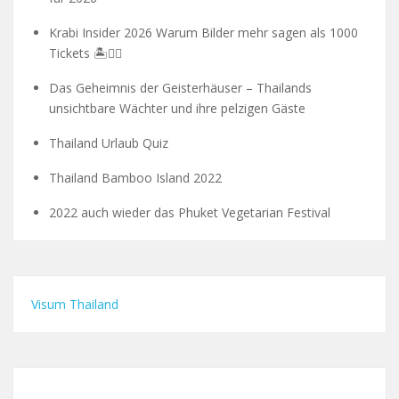
Krabi Insider 2026 Warum Bilder mehr sagen als 1000
Tickets 🏝️🧗‍♂️
Das Geheimnis der Geisterhäuser – Thailands
unsichtbare Wächter und ihre pelzigen Gäste
Thailand Urlaub Quiz
Thailand Bamboo Island 2022
2022 auch wieder das Phuket Vegetarian Festival
Visum Thailand