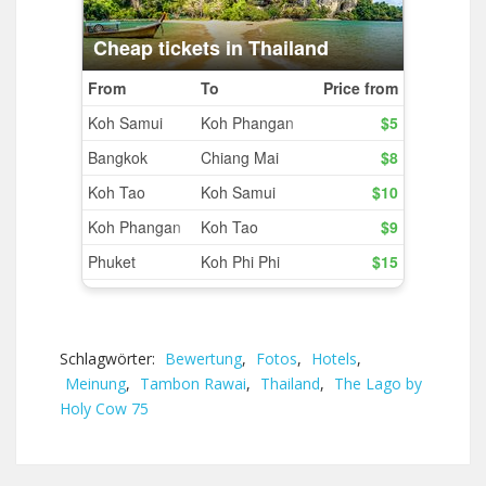
Schlagwörter:
Bewertung
,
Fotos
,
Hotels
,
Meinung
,
Tambon Rawai
,
Thailand
,
The Lago by
Holy Cow 75