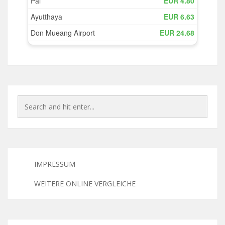
IMPRESSUM
WEITERE ONLINE VERGLEICHE