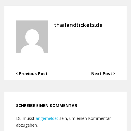
thailandtickets.de
Previous Post
Next Post
SCHREIBE EINEN KOMMENTAR
Du musst
angemeldet
sein, um einen Kommentar
abzugeben.