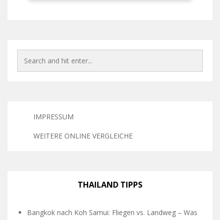
IMPRESSUM
WEITERE ONLINE VERGLEICHE
THAILAND TIPPS
Bangkok nach Koh Samui: Fliegen vs. Landweg – Was