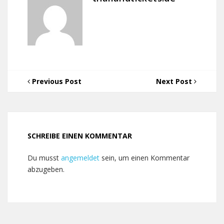
Previous Post
Next Post
SCHREIBE EINEN KOMMENTAR
Du musst
angemeldet
sein, um einen Kommentar
abzugeben.