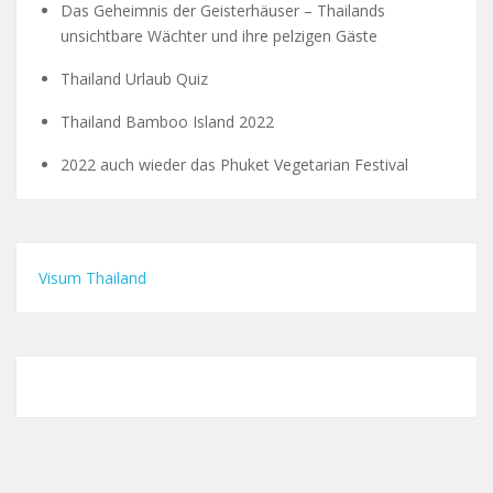
Das Geheimnis der Geisterhäuser – Thailands
unsichtbare Wächter und ihre pelzigen Gäste
Thailand Urlaub Quiz
Thailand Bamboo Island 2022
2022 auch wieder das Phuket Vegetarian Festival
Visum Thailand