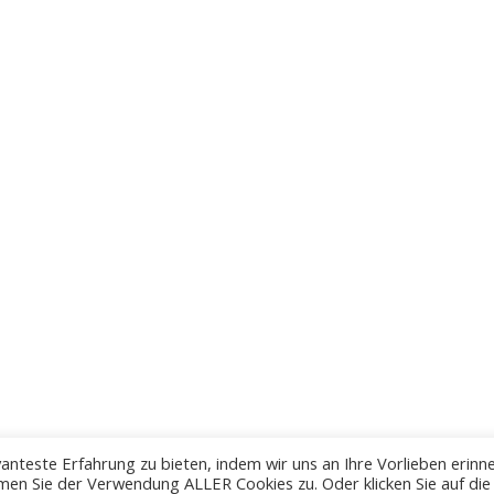
anteste Erfahrung zu bieten, indem wir uns an Ihre Vorlieben erinn
men Sie der Verwendung ALLER Cookies zu. Oder klicken Sie auf die