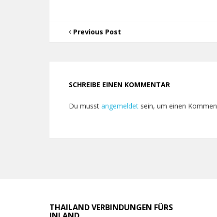
Previous Post
SCHREIBE EINEN KOMMENTAR
Du musst
angemeldet
sein, um einen Kommen
THAILAND VERBINDUNGEN FÜRS
INLAND