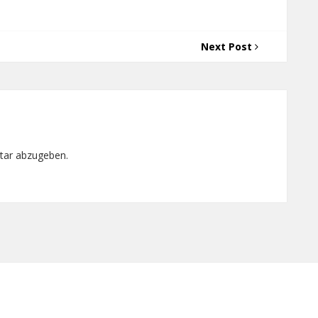
Next Post
tar abzugeben.