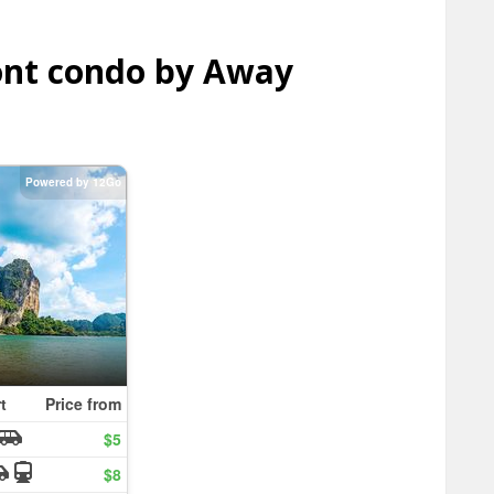
ont condo by Away