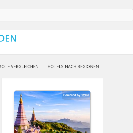
NDEN
BOTE VERGLEICHEN
HOTELS NACH REGIONEN