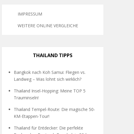
IMPRESSUM
WEITERE ONLINE VERGLEICHE
THAILAND TIPPS
Bangkok nach Koh Samui: Fliegen vs.
Landweg – Was lohnt sich wirklich?
Thailand Insel-Hopping: Meine TOP 5
Trauminseln!
Thailand Tempel-Route: Die magische 50-
KM-Etappen-Tour!
Thailand für Entdecker: Die perfekte