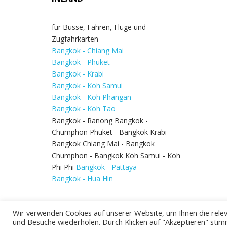
für Busse, Fähren, Flüge und
Zugfahrkarten
Bangkok - Chiang Mai
Bangkok - Phuket
Bangkok - Krabi
Bangkok - Koh Samui
Bangkok - Koh Phangan
Bangkok - Koh Tao
Bangkok - Ranong Bangkok -
Chumphon Phuket - Bangkok Krabi -
Bangkok Chiang Mai - Bangkok
Chumphon - Bangkok Koh Samui - Koh
Phi Phi
Bangkok - Pattaya
Bangkok - Hua Hin
Wir verwenden Cookies auf unserer Website, um Ihnen die relev
und Besuche wiederholen. Durch Klicken auf "Akzeptieren" stim