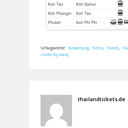
Schlagwörter:
Bewertung
,
Fotos
,
Hotels
,
Hu
condo by Away
thailandtickets.de