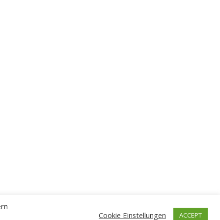
ern
Cookie Einstellungen
ACCEPT