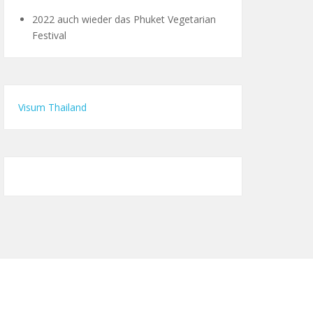
2022 auch wieder das Phuket Vegetarian
Festival
Visum Thailand