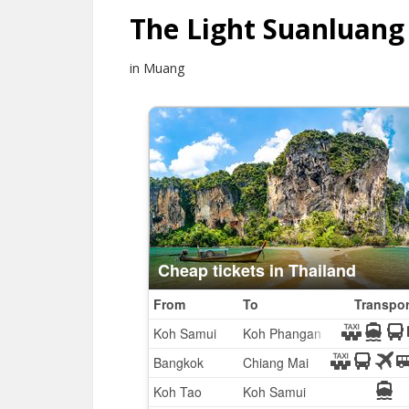
The Light Suanluang
in Muang