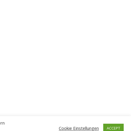
ern
Cookie Einstellungen
ACCEPT