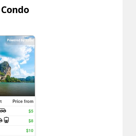
 Condo