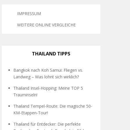
IMPRESSUM
WEITERE ONLINE VERGLEICHE
THAILAND TIPPS
Bangkok nach Koh Samui: Fliegen vs.
Landweg – Was lohnt sich wirklich?
Thailand Insel-Hopping: Meine TOP 5
Trauminseln!
Thailand Tempel-Route: Die magische 50-
KM-Etappen-Tour!
Thailand für Entdecker: Die perfekte