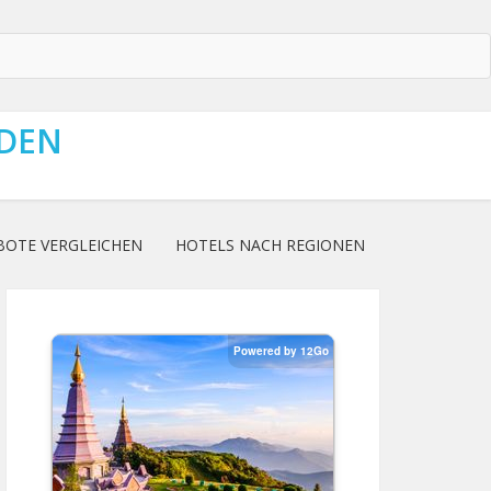
NDEN
BOTE VERGLEICHEN
HOTELS NACH REGIONEN