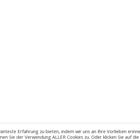
anteste Erfahrung zu bieten, indem wir uns an Ihre Vorlieben erinn
men Sie der Verwendung ALLER Cookies zu. Oder klicken Sie auf die