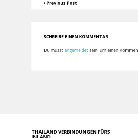
Previous Post
SCHREIBE EINEN KOMMENTAR
Du musst
angemeldet
sein, um einen Kommen
THAILAND VERBINDUNGEN FÜRS
INLAND