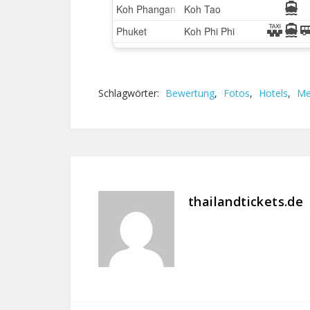
Schlagwörter:
Bewertung
,
Fotos
,
Hotels
,
Me
thailandtickets.de