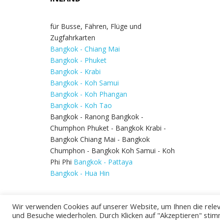
für Busse, Fähren, Flüge und
Zugfahrkarten
Bangkok - Chiang Mai
Bangkok - Phuket
Bangkok - Krabi
Bangkok - Koh Samui
Bangkok - Koh Phangan
Bangkok - Koh Tao
Bangkok - Ranong Bangkok -
Chumphon Phuket - Bangkok Krabi -
Bangkok Chiang Mai - Bangkok
Chumphon - Bangkok Koh Samui - Koh
Phi Phi
Bangkok - Pattaya
Bangkok - Hua Hin
Wir verwenden Cookies auf unserer Website, um Ihnen die relev
und Besuche wiederholen. Durch Klicken auf "Akzeptieren" stim