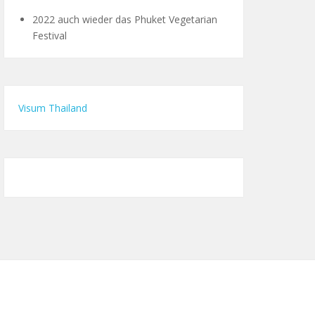
2022 auch wieder das Phuket Vegetarian
Festival
Visum Thailand