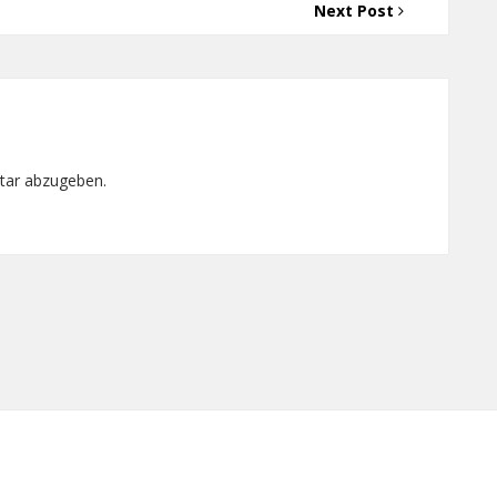
Next Post
tar abzugeben.