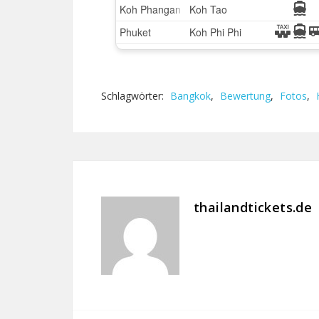
Schlagwörter:
Bangkok
,
Bewertung
,
Fotos
,
thailandtickets.de