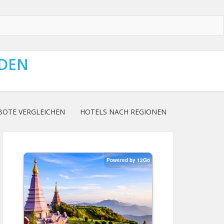
NDEN
BOTE VERGLEICHEN
HOTELS NACH REGIONEN