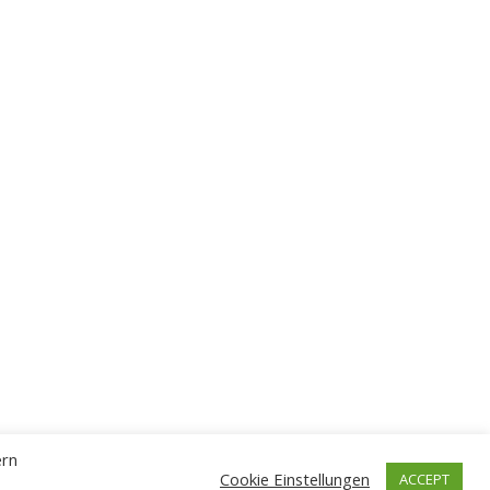
ern
Cookie Einstellungen
ACCEPT