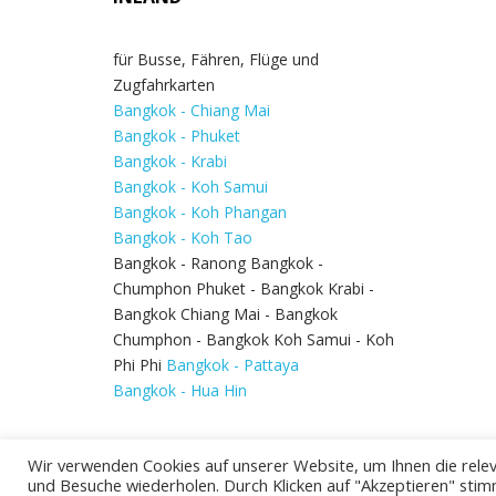
für Busse, Fähren, Flüge und
Zugfahrkarten
Bangkok - Chiang Mai
Bangkok - Phuket
Bangkok - Krabi
Bangkok - Koh Samui
Bangkok - Koh Phangan
Bangkok - Koh Tao
Bangkok - Ranong Bangkok -
Chumphon Phuket - Bangkok Krabi -
Bangkok Chiang Mai - Bangkok
Chumphon - Bangkok Koh Samui - Koh
Phi Phi
Bangkok - Pattaya
Bangkok - Hua Hin
Wir verwenden Cookies auf unserer Website, um Ihnen die relev
und Besuche wiederholen. Durch Klicken auf "Akzeptieren" stim