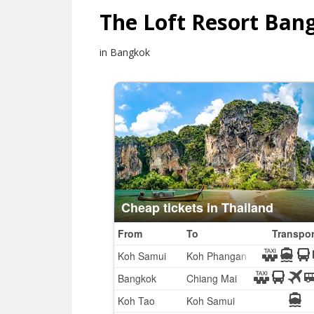
The Loft Resort Ban
in Bangkok