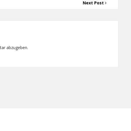
Next Post
tar abzugeben.