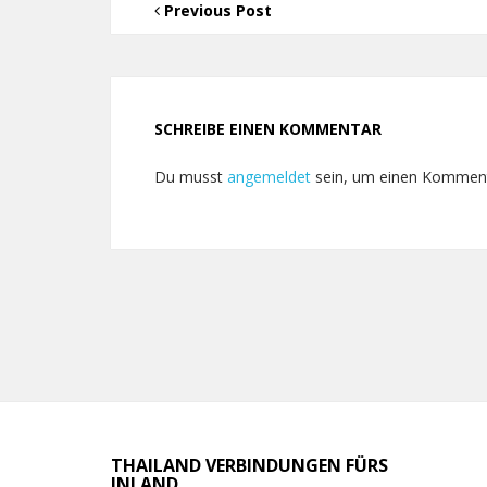
Previous Post
SCHREIBE EINEN KOMMENTAR
Du musst
angemeldet
sein, um einen Kommen
THAILAND VERBINDUNGEN FÜRS
INLAND