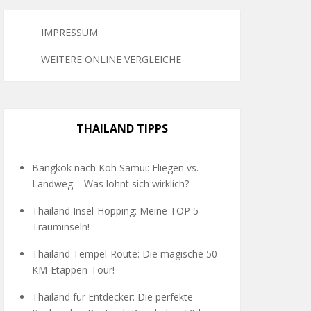
IMPRESSUM
WEITERE ONLINE VERGLEICHE
THAILAND TIPPS
Bangkok nach Koh Samui: Fliegen vs.
Landweg – Was lohnt sich wirklich?
Thailand Insel-Hopping: Meine TOP 5
Trauminseln!
Thailand Tempel-Route: Die magische 50-
KM-Etappen-Tour!
Thailand für Entdecker: Die perfekte