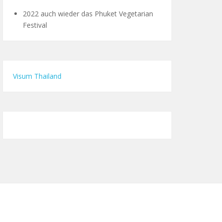
2022 auch wieder das Phuket Vegetarian
Festival
Visum Thailand