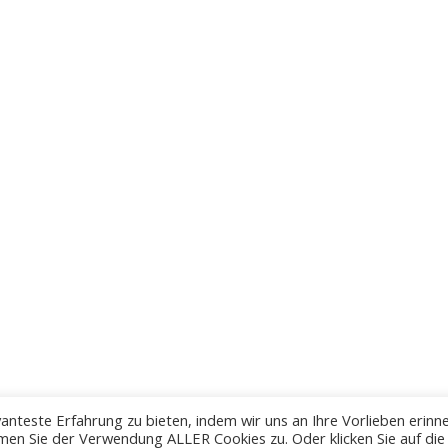
anteste Erfahrung zu bieten, indem wir uns an Ihre Vorlieben erinn
men Sie der Verwendung ALLER Cookies zu. Oder klicken Sie auf die