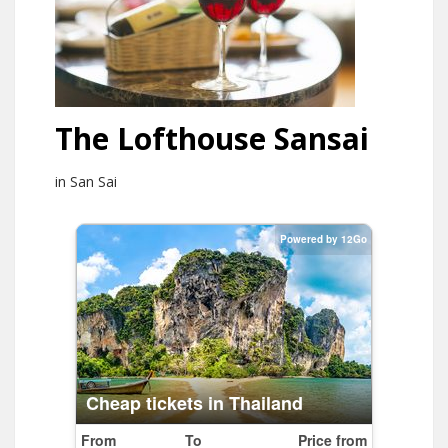
The Lofthouse Sansai
in San Sai