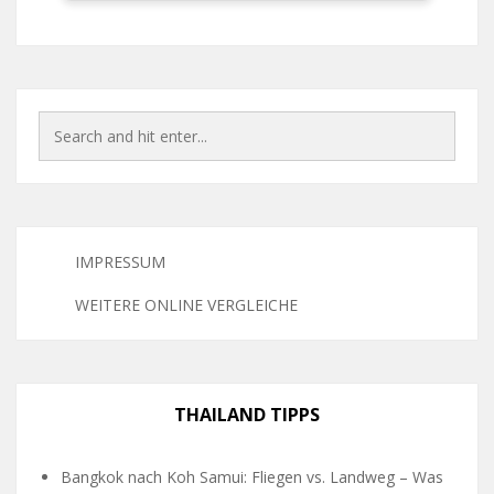
IMPRESSUM
WEITERE ONLINE VERGLEICHE
THAILAND TIPPS
Bangkok nach Koh Samui: Fliegen vs. Landweg – Was