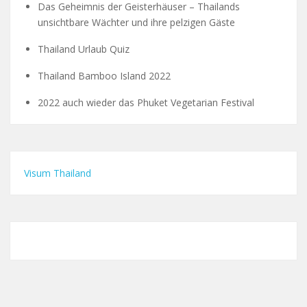
Das Geheimnis der Geisterhäuser – Thailands
unsichtbare Wächter und ihre pelzigen Gäste
Thailand Urlaub Quiz
Thailand Bamboo Island 2022
2022 auch wieder das Phuket Vegetarian Festival
Visum Thailand