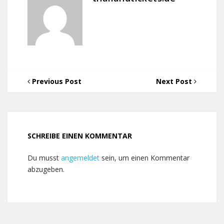
Previous Post
Next Post
SCHREIBE EINEN KOMMENTAR
Du musst
angemeldet
sein, um einen Kommentar
abzugeben.