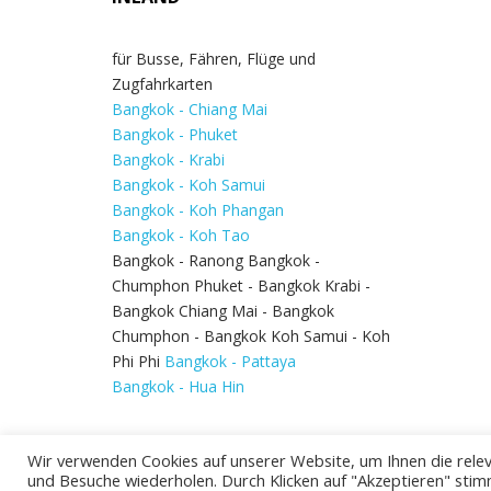
für Busse, Fähren, Flüge und
Zugfahrkarten
Bangkok - Chiang Mai
Bangkok - Phuket
Bangkok - Krabi
Bangkok - Koh Samui
Bangkok - Koh Phangan
Bangkok - Koh Tao
Bangkok - Ranong Bangkok -
Chumphon Phuket - Bangkok Krabi -
Bangkok Chiang Mai - Bangkok
Chumphon - Bangkok Koh Samui - Koh
Phi Phi
Bangkok - Pattaya
Bangkok - Hua Hin
Wir verwenden Cookies auf unserer Website, um Ihnen die relev
und Besuche wiederholen. Durch Klicken auf "Akzeptieren" stim