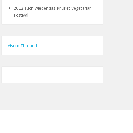
2022 auch wieder das Phuket Vegetarian
Festival
Visum Thailand