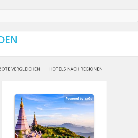
NDEN
BOTE VERGLEICHEN
HOTELS NACH REGIONEN