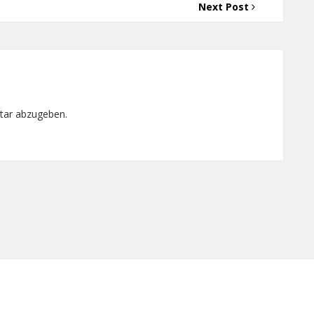
Next Post
tar abzugeben.