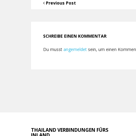
Previous Post
SCHREIBE EINEN KOMMENTAR
Du musst
angemeldet
sein, um einen Kommen
THAILAND VERBINDUNGEN FÜRS
INLAND