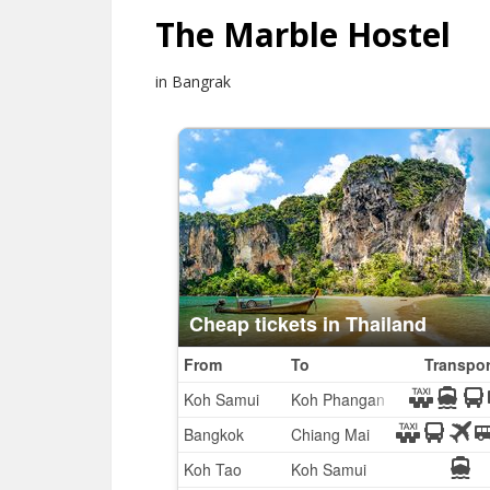
The Marble Hostel
in Bangrak