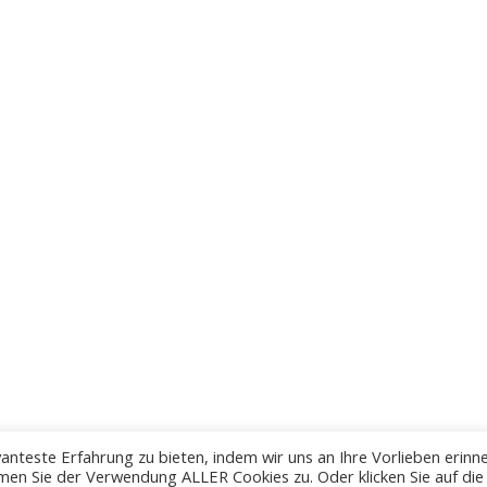
anteste Erfahrung zu bieten, indem wir uns an Ihre Vorlieben erinn
men Sie der Verwendung ALLER Cookies zu. Oder klicken Sie auf die