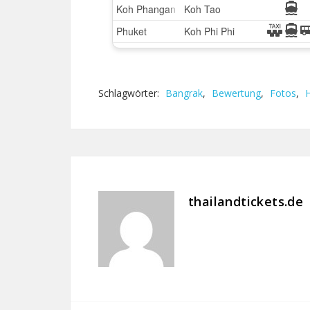
Schlagwörter:
Bangrak
,
Bewertung
,
Fotos
,
H
thailandtickets.de