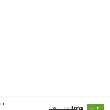
ern
Cookie Einstellungen
ACCEPT