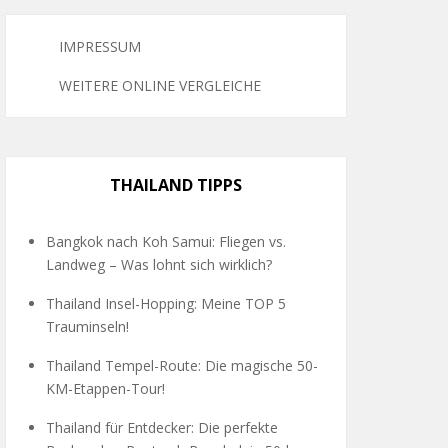
IMPRESSUM
WEITERE ONLINE VERGLEICHE
THAILAND TIPPS
Bangkok nach Koh Samui: Fliegen vs.
Landweg – Was lohnt sich wirklich?
Thailand Insel-Hopping: Meine TOP 5
Trauminseln!
Thailand Tempel-Route: Die magische 50-
KM-Etappen-Tour!
Thailand für Entdecker: Die perfekte