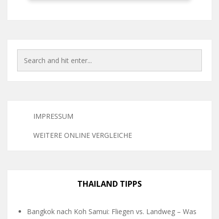
IMPRESSUM
WEITERE ONLINE VERGLEICHE
THAILAND TIPPS
Bangkok nach Koh Samui: Fliegen vs. Landweg – Was