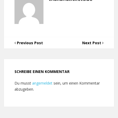
Previous Post
Next Post
SCHREIBE EINEN KOMMENTAR
Du musst
angemeldet
sein, um einen Kommentar
abzugeben.