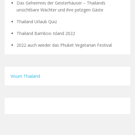
Das Geheimnis der Geisterhäuser – Thailands
unsichtbare Wächter und ihre pelzigen Gäste
Thailand Urlaub Quiz
Thailand Bamboo Island 2022
2022 auch wieder das Phuket Vegetarian Festival
Visum Thailand