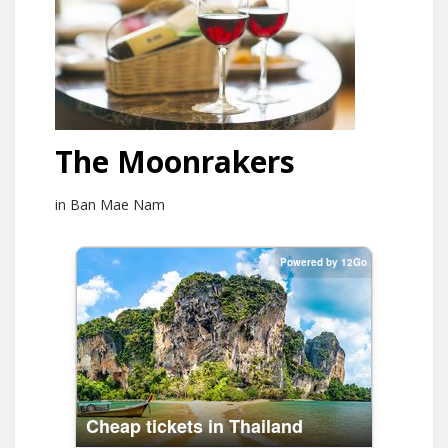
The Moonrakers
in Ban Mae Nam