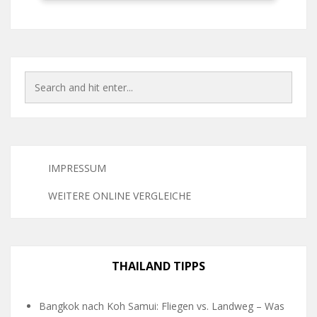
IMPRESSUM
WEITERE ONLINE VERGLEICHE
THAILAND TIPPS
Bangkok nach Koh Samui: Fliegen vs. Landweg – Was