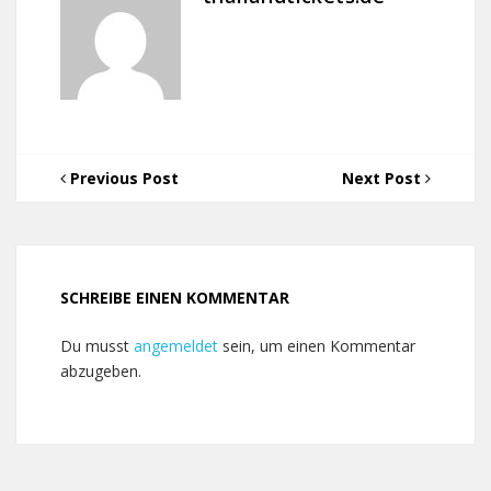
Previous Post
Next Post
SCHREIBE EINEN KOMMENTAR
Du musst
angemeldet
sein, um einen Kommentar
abzugeben.