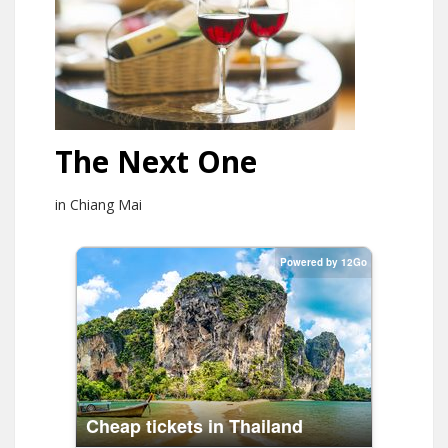
The Next One
in Chiang Mai