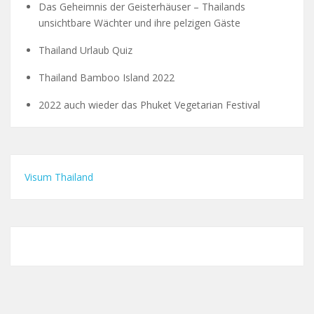
Das Geheimnis der Geisterhäuser – Thailands
unsichtbare Wächter und ihre pelzigen Gäste
Thailand Urlaub Quiz
Thailand Bamboo Island 2022
2022 auch wieder das Phuket Vegetarian Festival
Visum Thailand