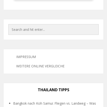
IMPRESSUM
WEITERE ONLINE VERGLEICHE
THAILAND TIPPS
Bangkok nach Koh Samui: Fliegen vs. Landweg – Was