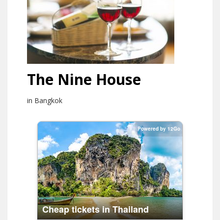
The Nine House
in Bangkok