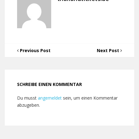
Previous Post
Next Post
SCHREIBE EINEN KOMMENTAR
Du musst
angemeldet
sein, um einen Kommentar
abzugeben.