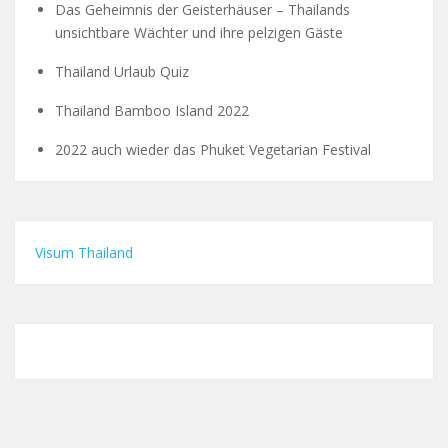
Das Geheimnis der Geisterhäuser – Thailands
unsichtbare Wächter und ihre pelzigen Gäste
Thailand Urlaub Quiz
Thailand Bamboo Island 2022
2022 auch wieder das Phuket Vegetarian Festival
Visum Thailand