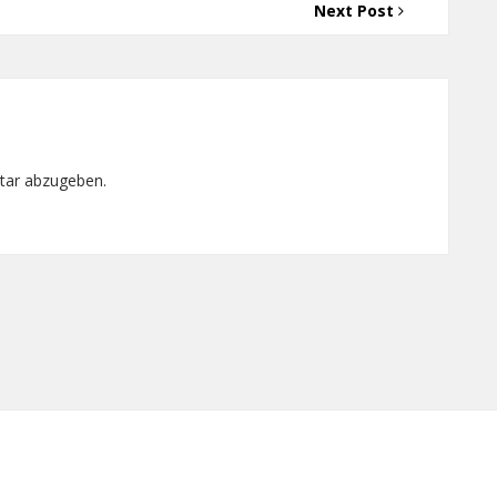
Next Post
tar abzugeben.