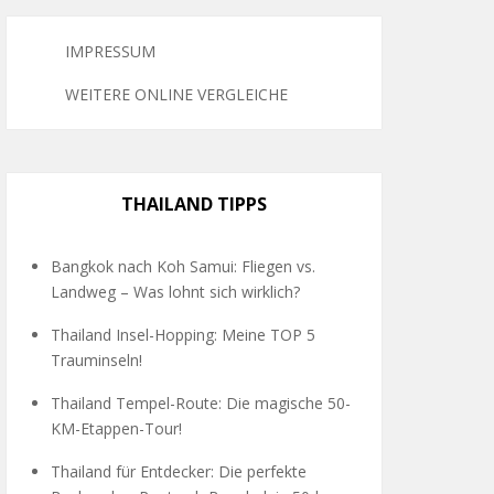
IMPRESSUM
WEITERE ONLINE VERGLEICHE
THAILAND TIPPS
Bangkok nach Koh Samui: Fliegen vs.
Landweg – Was lohnt sich wirklich?
Thailand Insel-Hopping: Meine TOP 5
Trauminseln!
Thailand Tempel-Route: Die magische 50-
KM-Etappen-Tour!
Thailand für Entdecker: Die perfekte