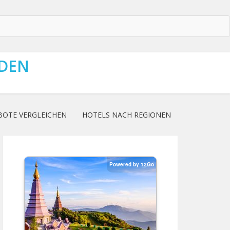
NDEN
BOTE VERGLEICHEN
HOTELS NACH REGIONEN