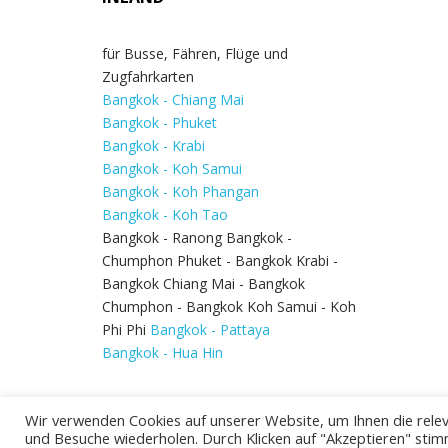
für Busse, Fähren, Flüge und
Zugfahrkarten
Bangkok - Chiang Mai
Bangkok - Phuket
Bangkok - Krabi
Bangkok - Koh Samui
Bangkok - Koh Phangan
Bangkok - Koh Tao
Bangkok - Ranong Bangkok -
Chumphon Phuket - Bangkok Krabi -
Bangkok Chiang Mai - Bangkok
Chumphon - Bangkok Koh Samui - Koh
Phi Phi
Bangkok - Pattaya
Bangkok - Hua Hin
Wir verwenden Cookies auf unserer Website, um Ihnen die relev
und Besuche wiederholen. Durch Klicken auf "Akzeptieren" stim