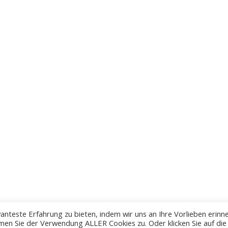
anteste Erfahrung zu bieten, indem wir uns an Ihre Vorlieben erinn
men Sie der Verwendung ALLER Cookies zu. Oder klicken Sie auf die