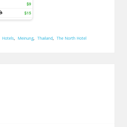
,
Hotels
,
Meinung
,
Thailand
,
The North Hotel