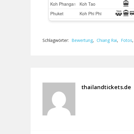
Schlagwörter:
Bewertung
,
Chiang Rai
,
Fotos
thailandtickets.de