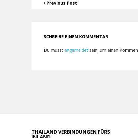
Previous Post
SCHREIBE EINEN KOMMENTAR
Du musst
angemeldet
sein, um einen Kommen
THAILAND VERBINDUNGEN FÜRS
INLAND