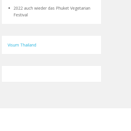
2022 auch wieder das Phuket Vegetarian
Festival
Visum Thailand