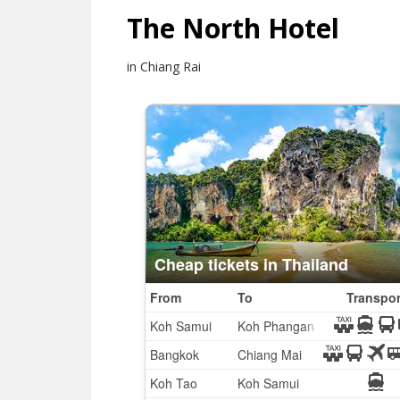
The North Hotel
in Chiang Rai