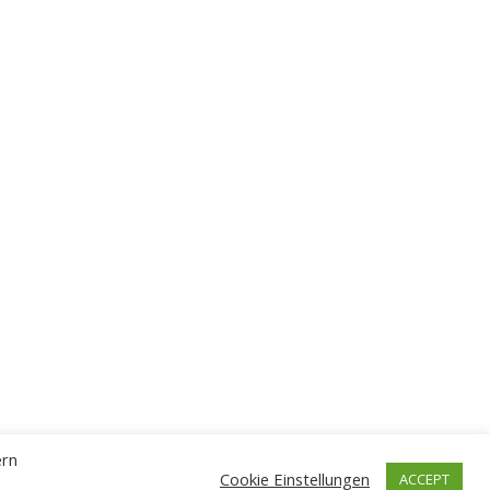
ern
Cookie Einstellungen
ACCEPT