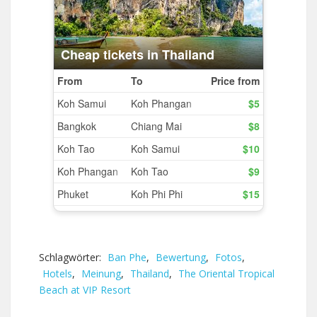
Schlagwörter:
Ban Phe
,
Bewertung
,
Fotos
,
Hotels
,
Meinung
,
Thailand
,
The Oriental Tropical
Beach at VIP Resort