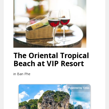
The Oriental Tropical
Beach at VIP Resort
in Ban Phe