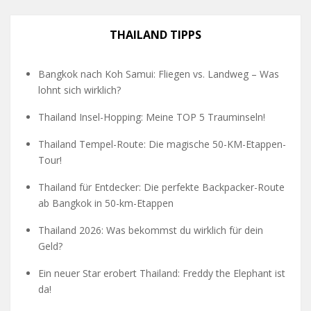
THAILAND TIPPS
Bangkok nach Koh Samui: Fliegen vs. Landweg – Was
lohnt sich wirklich?
Thailand Insel-Hopping: Meine TOP 5 Trauminseln!
Thailand Tempel-Route: Die magische 50-KM-Etappen-
Tour!
Thailand für Entdecker: Die perfekte Backpacker-Route
ab Bangkok in 50-km-Etappen
Thailand 2026: Was bekommst du wirklich für dein
Geld?
Ein neuer Star erobert Thailand: Freddy the Elephant ist
da!