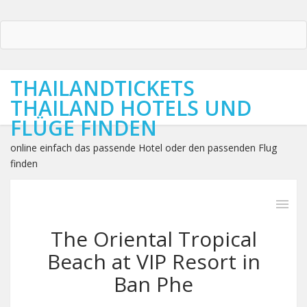
THAILANDTICKETS
THAILAND HOTELS UND
FLÜGE FINDEN
online einfach das passende Hotel oder den passenden Flug
finden
The Oriental Tropical
Beach at VIP Resort in
Ban Phe