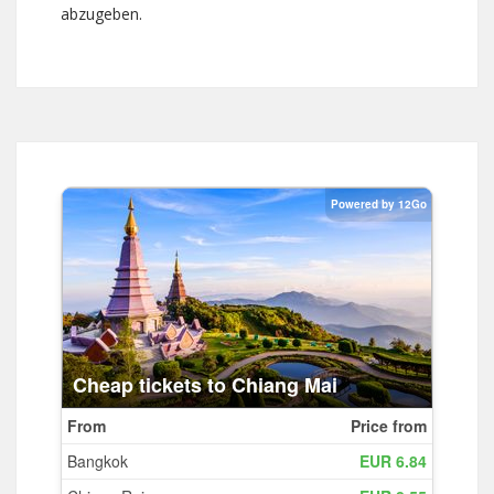
abzugeben.