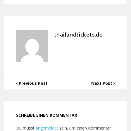
thailandtickets.de
Previous Post
Next Post
SCHREIBE EINEN KOMMENTAR
Du musst
angemeldet
sein, um einen Kommentar