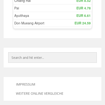
IMPRESSUM
WEITERE ONLINE VERGLEICHE