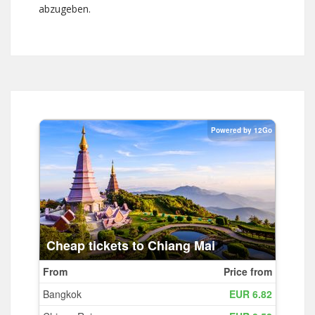
abzugeben.