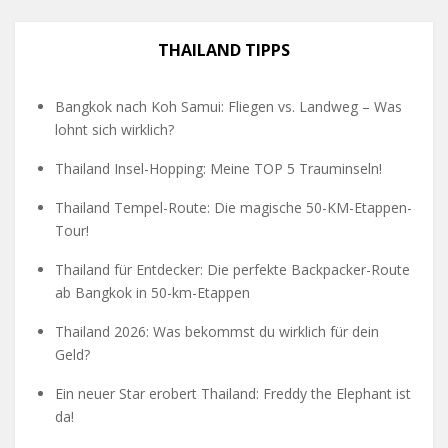
THAILAND TIPPS
Bangkok nach Koh Samui: Fliegen vs. Landweg – Was
lohnt sich wirklich?
Thailand Insel-Hopping: Meine TOP 5 Trauminseln!
Thailand Tempel-Route: Die magische 50-KM-Etappen-
Tour!
Thailand für Entdecker: Die perfekte Backpacker-Route
ab Bangkok in 50-km-Etappen
Thailand 2026: Was bekommst du wirklich für dein
Geld?
Ein neuer Star erobert Thailand: Freddy the Elephant ist
da!