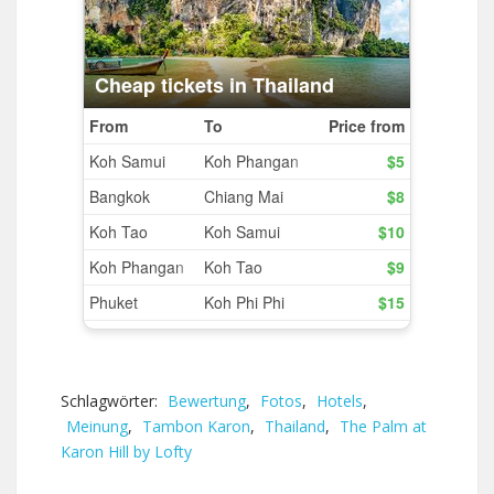
Schlagwörter:
Bewertung
,
Fotos
,
Hotels
,
Meinung
,
Tambon Karon
,
Thailand
,
The Palm at
Karon Hill by Lofty