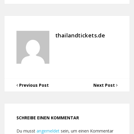
thailandtickets.de
Previous Post
Next Post
SCHREIBE EINEN KOMMENTAR
Du musst
angemeldet
sein, um einen Kommentar