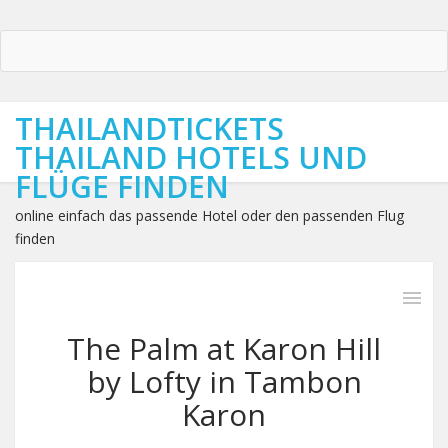
THAILANDTICKETS
THAILAND HOTELS UND
FLÜGE FINDEN
online einfach das passende Hotel oder den passenden Flug
finden
The Palm at Karon Hill
by Lofty in Tambon
Karon