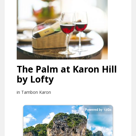
The Palm at Karon Hill
by Lofty
in Tambon Karon