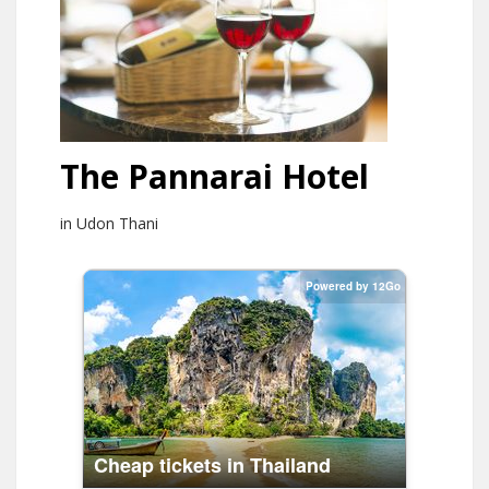
The Pannarai Hotel
in Udon Thani