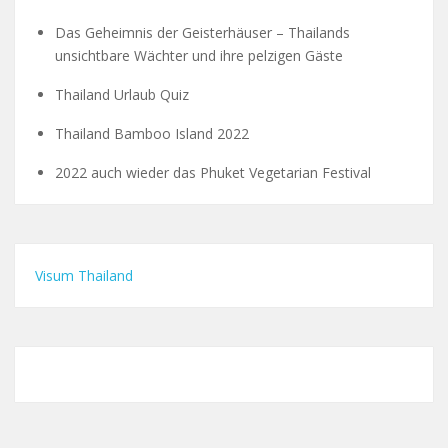
Das Geheimnis der Geisterhäuser – Thailands
unsichtbare Wächter und ihre pelzigen Gäste
Thailand Urlaub Quiz
Thailand Bamboo Island 2022
2022 auch wieder das Phuket Vegetarian Festival
Visum Thailand