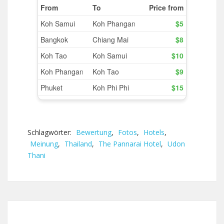
Schlagwörter:
Bewertung
,
Fotos
,
Hotels
,
Meinung
,
Thailand
,
The Pannarai Hotel
,
Udon
Thani