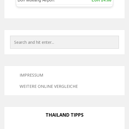
IMPRESSUM
WEITERE ONLINE VERGLEICHE
THAILAND TIPPS