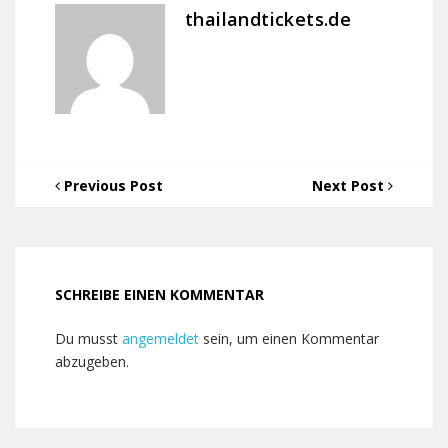
thailandtickets.de
Previous Post
Next Post
SCHREIBE EINEN KOMMENTAR
Du musst
angemeldet
sein, um einen Kommentar
abzugeben.