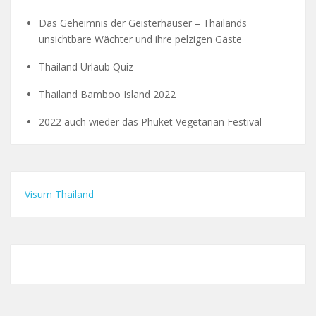
Das Geheimnis der Geisterhäuser – Thailands
unsichtbare Wächter und ihre pelzigen Gäste
Thailand Urlaub Quiz
Thailand Bamboo Island 2022
2022 auch wieder das Phuket Vegetarian Festival
Visum Thailand