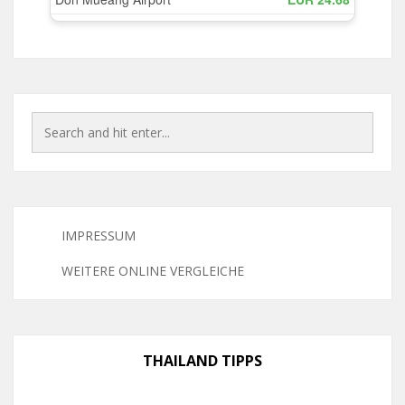
IMPRESSUM
WEITERE ONLINE VERGLEICHE
THAILAND TIPPS