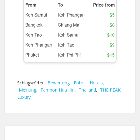
Schlagwörter:
Bewertung
,
Fotos
,
Hotels
,
Meinung
,
Tambon Hua Hin
,
Thailand
,
THE PEAK
Luxury