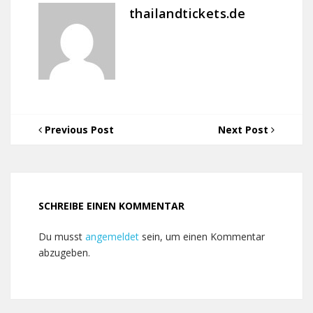
thailandtickets.de
Previous Post
Next Post
SCHREIBE EINEN KOMMENTAR
Du musst
angemeldet
sein, um einen Kommentar
abzugeben.