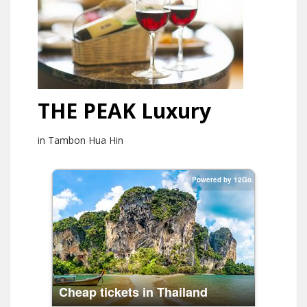
THE PEAK Luxury
in Tambon Hua Hin