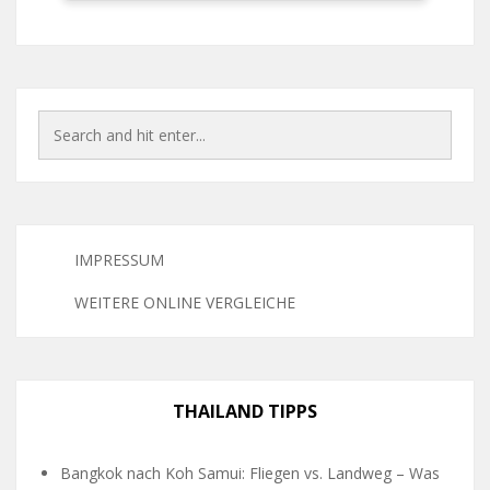
IMPRESSUM
WEITERE ONLINE VERGLEICHE
THAILAND TIPPS
Bangkok nach Koh Samui: Fliegen vs. Landweg – Was