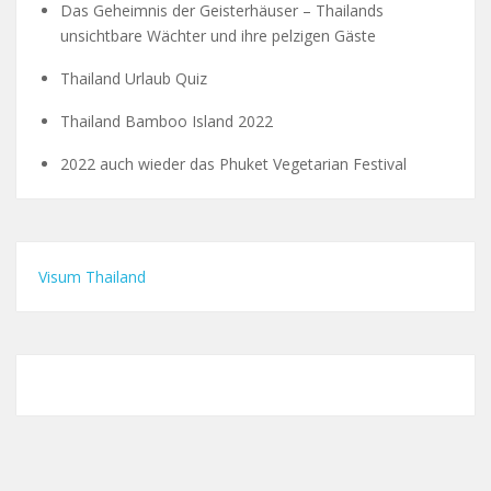
Das Geheimnis der Geisterhäuser – Thailands
unsichtbare Wächter und ihre pelzigen Gäste
Thailand Urlaub Quiz
Thailand Bamboo Island 2022
2022 auch wieder das Phuket Vegetarian Festival
Visum Thailand