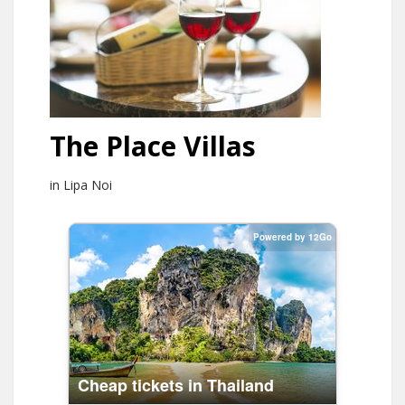
The Place Villas
in Lipa Noi