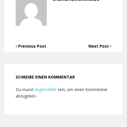
Previous Post
Next Post
SCHREIBE EINEN KOMMENTAR
Du musst
angemeldet
sein, um einen Kommentar
abzugeben.