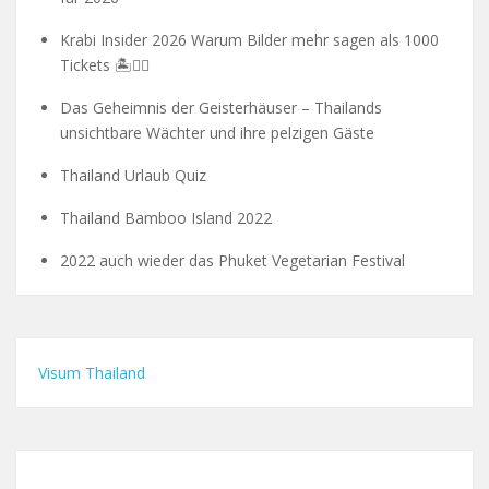
Krabi Insider 2026 Warum Bilder mehr sagen als 1000
Tickets 🏝️🧗‍♂️
Das Geheimnis der Geisterhäuser – Thailands
unsichtbare Wächter und ihre pelzigen Gäste
Thailand Urlaub Quiz
Thailand Bamboo Island 2022
2022 auch wieder das Phuket Vegetarian Festival
Visum Thailand