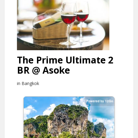
The Prime Ultimate 2
BR @ Asoke
in Bangkok