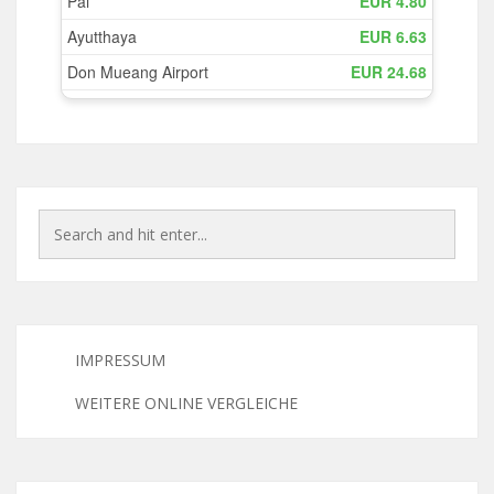
IMPRESSUM
WEITERE ONLINE VERGLEICHE