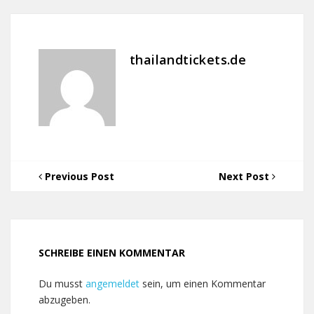
thailandtickets.de
Previous Post
Next Post
SCHREIBE EINEN KOMMENTAR
Du musst
angemeldet
sein, um einen Kommentar
abzugeben.