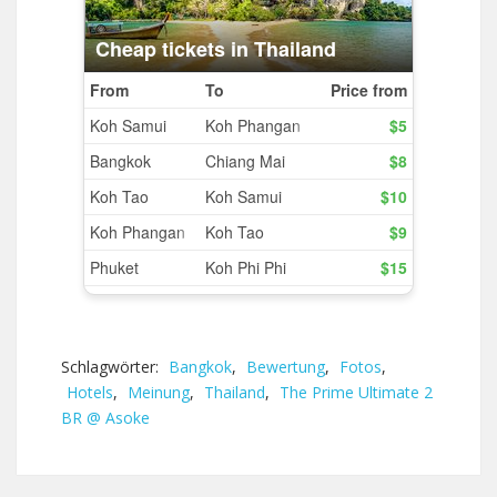
Schlagwörter:
Bangkok
,
Bewertung
,
Fotos
,
Hotels
,
Meinung
,
Thailand
,
The Prime Ultimate 2
BR @ Asoke