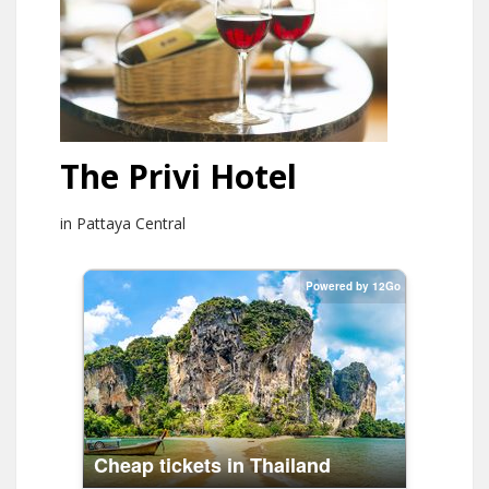
The Privi Hotel
in Pattaya Central