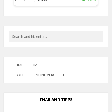
IMPRESSUM
WEITERE ONLINE VERGLEICHE
THAILAND TIPPS