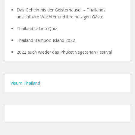
Das Geheimnis der Geisterhäuser – Thailands
unsichtbare Wächter und ihre pelzigen Gäste
Thailand Urlaub Quiz
Thailand Bamboo Island 2022
2022 auch wieder das Phuket Vegetarian Festival
Visum Thailand