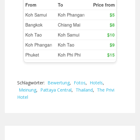
Schlagwörter:
Bewertung
,
Fotos
,
Hotels
,
Meinung
,
Pattaya Central
,
Thailand
,
The Privi
Hotel