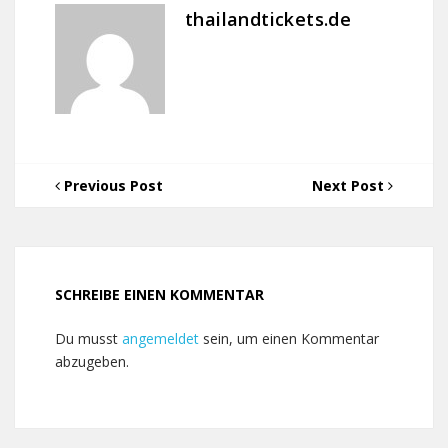
thailandtickets.de
Previous Post
Next Post
SCHREIBE EINEN KOMMENTAR
Du musst
angemeldet
sein, um einen Kommentar
abzugeben.