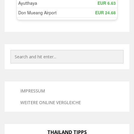
IMPRESSUM
WEITERE ONLINE VERGLEICHE
THAILAND TIPPS