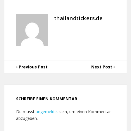
thailandtickets.de
Previous Post
Next Post
SCHREIBE EINEN KOMMENTAR
Du musst
angemeldet
sein, um einen Kommentar
abzugeben.