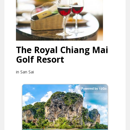
The Royal Chiang Mai
Golf Resort
in San Sai