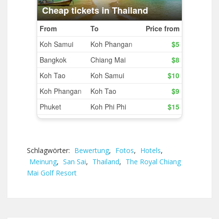
Schlagwörter:
Bewertung
,
Fotos
,
Hotels
,
Meinung
,
San Sai
,
Thailand
,
The Royal Chiang
Mai Golf Resort