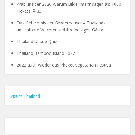
Krabi Insider 2026 Warum Bilder mehr sagen als 1000
Tickets 🏝️🧗‍♂️
Das Geheimnis der Geisterhäuser – Thailands
unsichtbare Wächter und ihre pelzigen Gäste
Thailand Urlaub Quiz
Thailand Bamboo Island 2022
2022 auch wieder das Phuket Vegetarian Festival
Visum Thailand