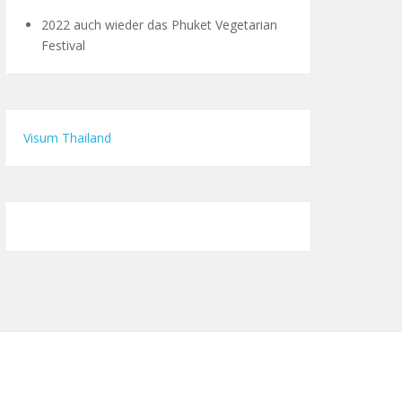
2022 auch wieder das Phuket Vegetarian
Festival
Visum Thailand