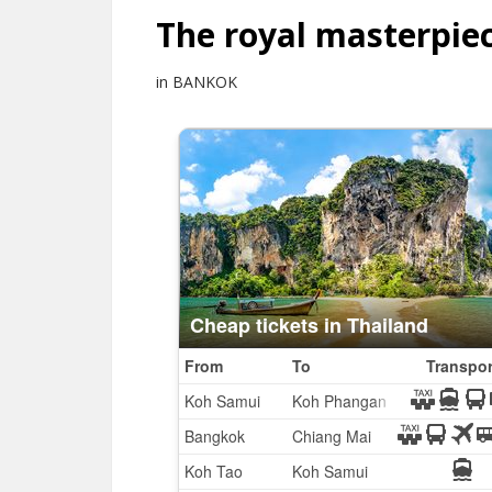
The royal masterpiec
in BANKOK