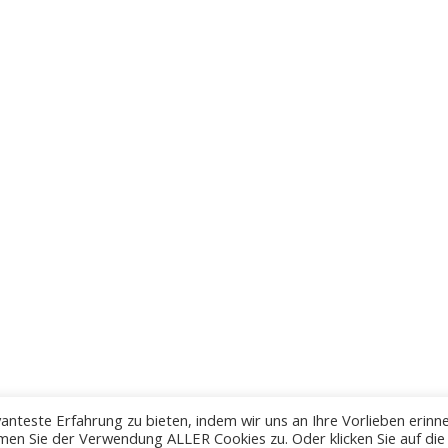
anteste Erfahrung zu bieten, indem wir uns an Ihre Vorlieben erinn
men Sie der Verwendung ALLER Cookies zu. Oder klicken Sie auf die