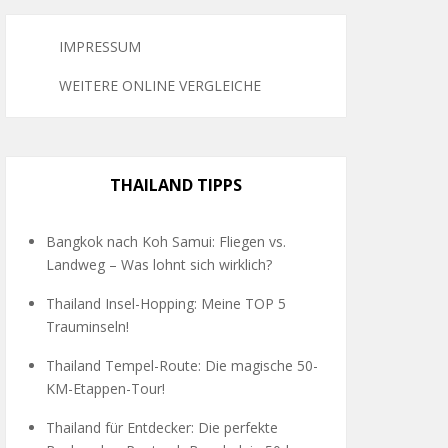
IMPRESSUM
WEITERE ONLINE VERGLEICHE
THAILAND TIPPS
Bangkok nach Koh Samui: Fliegen vs.
Landweg – Was lohnt sich wirklich?
Thailand Insel-Hopping: Meine TOP 5
Trauminseln!
Thailand Tempel-Route: Die magische 50-
KM-Etappen-Tour!
Thailand für Entdecker: Die perfekte