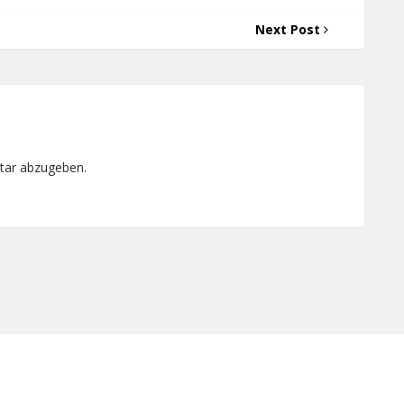
Next Post
tar abzugeben.