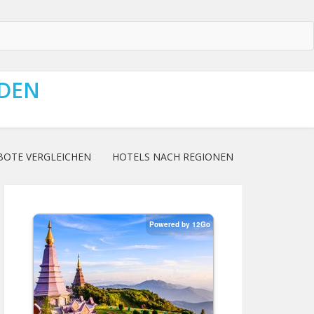
NDEN
BOTE VERGLEICHEN
HOTELS NACH REGIONEN