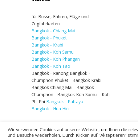
für Busse, Fähren, Flüge und
Zugfahrkarten
Bangkok - Chiang Mai
Bangkok - Phuket
Bangkok - Krabi
Bangkok - Koh Samui
Bangkok - Koh Phangan
Bangkok - Koh Tao
Bangkok - Ranong Bangkok -
Chumphon Phuket - Bangkok Krabi -
Bangkok Chiang Mai - Bangkok
Chumphon - Bangkok Koh Samui - Koh
Phi Phi
Bangkok - Pattaya
Bangkok - Hua Hin
Wir verwenden Cookies auf unserer Website, um Ihnen die relev
und Besuche wiederholen. Durch Klicken auf "Akzeptieren" stim