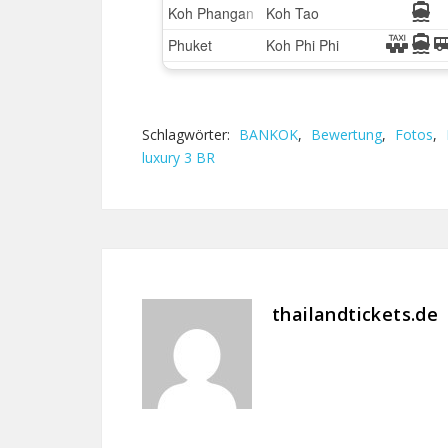
Schlagwörter:
BANKOK
,
Bewertung
,
Fotos
,
luxury 3 BR
thailandtickets.de