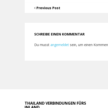
Previous Post
SCHREIBE EINEN KOMMENTAR
Du musst
angemeldet
sein, um einen Kommen
THAILAND VERBINDUNGEN FÜRS
INLAND