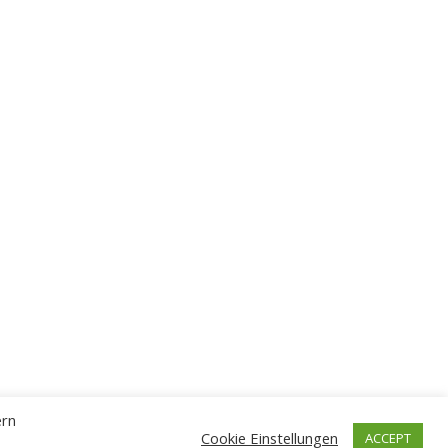
ern
Cookie Einstellungen
ACCEPT