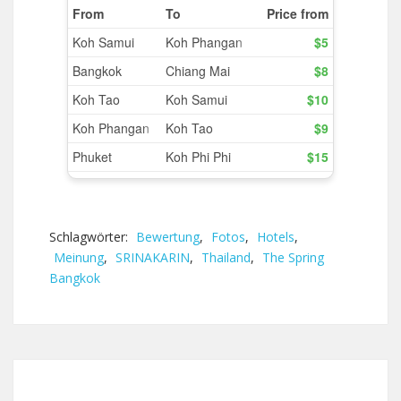
Schlagwörter:
Bewertung
,
Fotos
,
Hotels
,
Meinung
,
SRINAKARIN
,
Thailand
,
The Spring
Bangkok