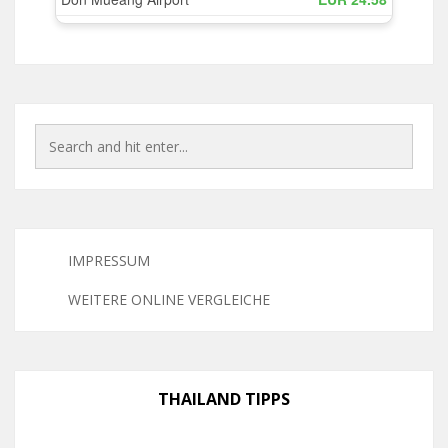
IMPRESSUM
WEITERE ONLINE VERGLEICHE
THAILAND TIPPS