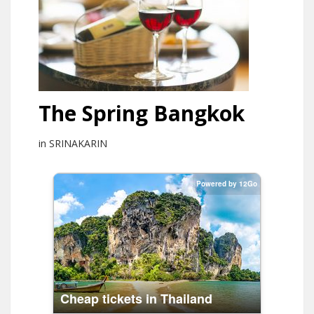
The Spring Bangkok
in SRINAKARIN