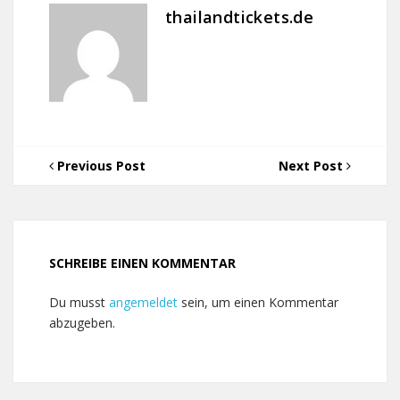
thailandtickets.de
Previous Post
Next Post
SCHREIBE EINEN KOMMENTAR
Du musst
angemeldet
sein, um einen Kommentar
abzugeben.