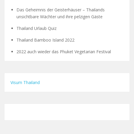
Das Geheimnis der Geisterhäuser – Thailands
unsichtbare Wächter und ihre pelzigen Gäste
Thailand Urlaub Quiz
Thailand Bamboo Island 2022
2022 auch wieder das Phuket Vegetarian Festival
Visum Thailand