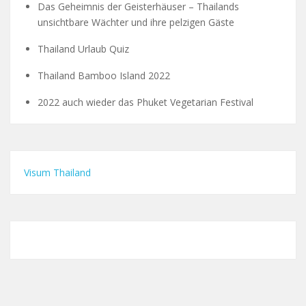
Das Geheimnis der Geisterhäuser – Thailands
unsichtbare Wächter und ihre pelzigen Gäste
Thailand Urlaub Quiz
Thailand Bamboo Island 2022
2022 auch wieder das Phuket Vegetarian Festival
Visum Thailand