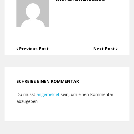
Previous Post
Next Post
SCHREIBE EINEN KOMMENTAR
Du musst
angemeldet
sein, um einen Kommentar
abzugeben.