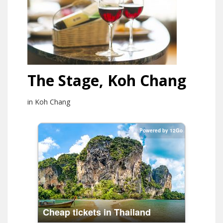
The Stage, Koh Chang
in Koh Chang