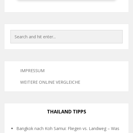
IMPRESSUM
WEITERE ONLINE VERGLEICHE
THAILAND TIPPS
Bangkok nach Koh Samui: Fliegen vs. Landweg – Was