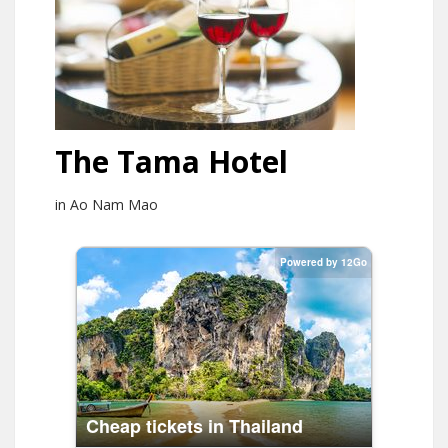
The Tama Hotel
in Ao Nam Mao