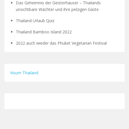
Das Geheimnis der Geisterhäuser – Thailands
unsichtbare Wächter und ihre pelzigen Gäste
Thailand Urlaub Quiz
Thailand Bamboo Island 2022
2022 auch wieder das Phuket Vegetarian Festival
Visum Thailand