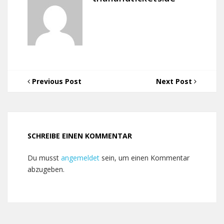
Previous Post
Next Post
SCHREIBE EINEN KOMMENTAR
Du musst
angemeldet
sein, um einen Kommentar
abzugeben.