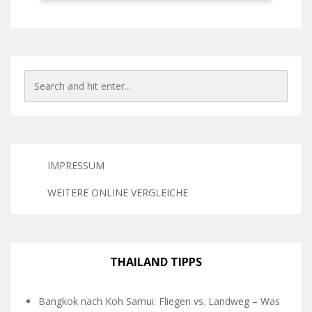
IMPRESSUM
WEITERE ONLINE VERGLEICHE
THAILAND TIPPS
Bangkok nach Koh Samui: Fliegen vs. Landweg – Was