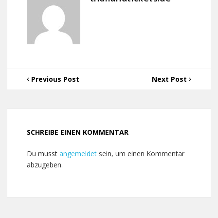
Previous Post
Next Post
SCHREIBE EINEN KOMMENTAR
Du musst
angemeldet
sein, um einen Kommentar
abzugeben.