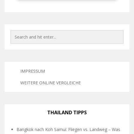
IMPRESSUM
WEITERE ONLINE VERGLEICHE
THAILAND TIPPS
Bangkok nach Koh Samui: Fliegen vs. Landweg – Was