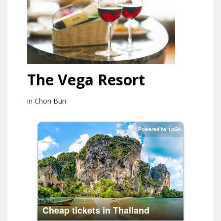
The Vega Resort
in Chon Buri