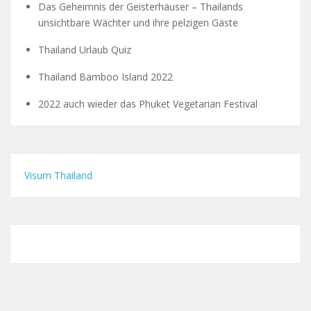
Das Geheimnis der Geisterhäuser – Thailands
unsichtbare Wächter und ihre pelzigen Gäste
Thailand Urlaub Quiz
Thailand Bamboo Island 2022
2022 auch wieder das Phuket Vegetarian Festival
Visum Thailand