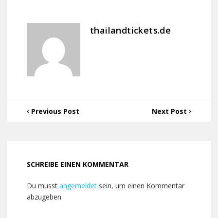
thailandtickets.de
Previous Post
Next Post
SCHREIBE EINEN KOMMENTAR
Du musst
angemeldet
sein, um einen Kommentar
abzugeben.