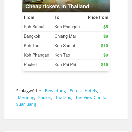
Schlagwörter:
Bewertung
,
Fotos
,
Hotels
,
Meinung
,
Phuket
,
Thailand
,
The View Condo
Suanluang