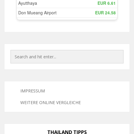
IMPRESSUM
WEITERE ONLINE VERGLEICHE
THAILAND TIPPS