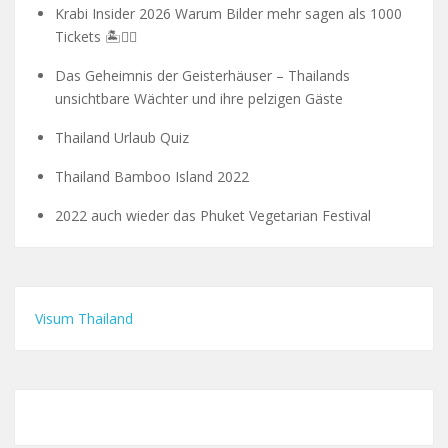
Krabi Insider 2026 Warum Bilder mehr sagen als 1000
Tickets 🏝️🧗‍♂️
Das Geheimnis der Geisterhäuser – Thailands
unsichtbare Wächter und ihre pelzigen Gäste
Thailand Urlaub Quiz
Thailand Bamboo Island 2022
2022 auch wieder das Phuket Vegetarian Festival
Visum Thailand