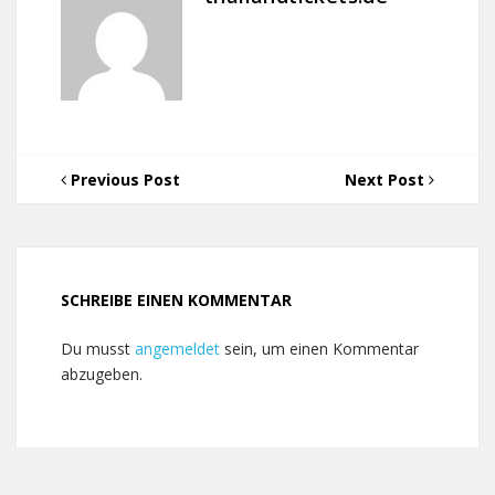
Previous Post
Next Post
SCHREIBE EINEN KOMMENTAR
Du musst
angemeldet
sein, um einen Kommentar
abzugeben.