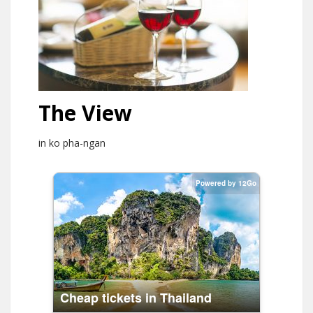
The View
in ko pha-ngan