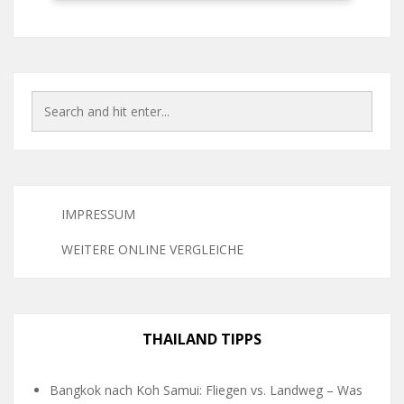
IMPRESSUM
WEITERE ONLINE VERGLEICHE
THAILAND TIPPS
Bangkok nach Koh Samui: Fliegen vs. Landweg – Was