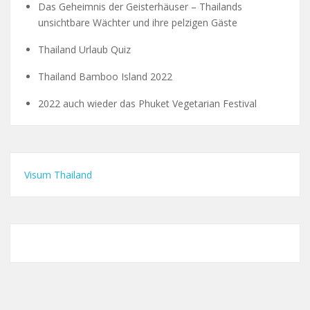
Das Geheimnis der Geisterhäuser – Thailands
unsichtbare Wächter und ihre pelzigen Gäste
Thailand Urlaub Quiz
Thailand Bamboo Island 2022
2022 auch wieder das Phuket Vegetarian Festival
Visum Thailand