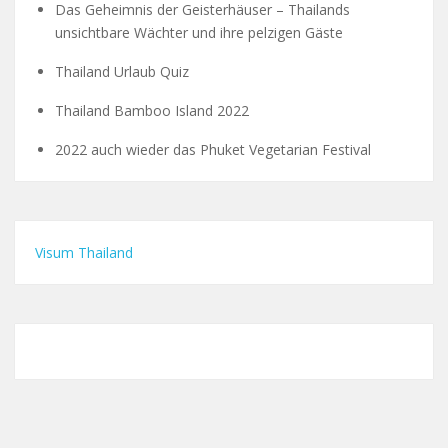
Das Geheimnis der Geisterhäuser – Thailands
unsichtbare Wächter und ihre pelzigen Gäste
Thailand Urlaub Quiz
Thailand Bamboo Island 2022
2022 auch wieder das Phuket Vegetarian Festival
Visum Thailand