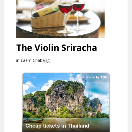
The Violin Sriracha
in Laem Chabang