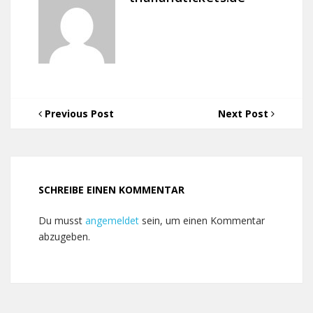
Previous Post
Next Post
SCHREIBE EINEN KOMMENTAR
Du musst
angemeldet
sein, um einen Kommentar
abzugeben.