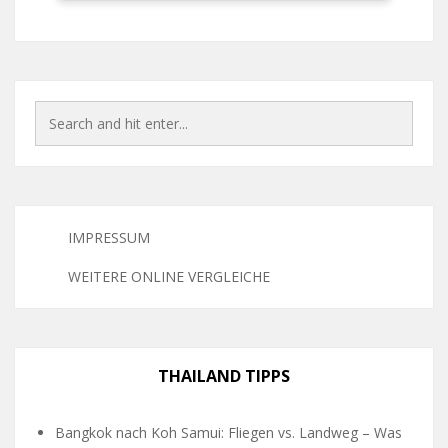
IMPRESSUM
WEITERE ONLINE VERGLEICHE
THAILAND TIPPS
Bangkok nach Koh Samui: Fliegen vs. Landweg – Was