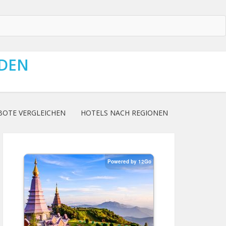
NDEN
BOTE VERGLEICHEN
HOTELS NACH REGIONEN