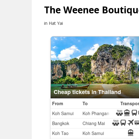
The Weenee Boutiqu
in Hat Yai