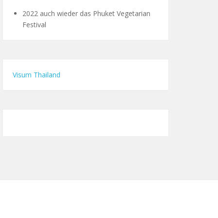
2022 auch wieder das Phuket Vegetarian
Festival
Visum Thailand