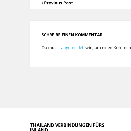
Previous Post
SCHREIBE EINEN KOMMENTAR
Du musst
angemeldet
sein, um einen Kommen
THAILAND VERBINDUNGEN FÜRS
INLAND