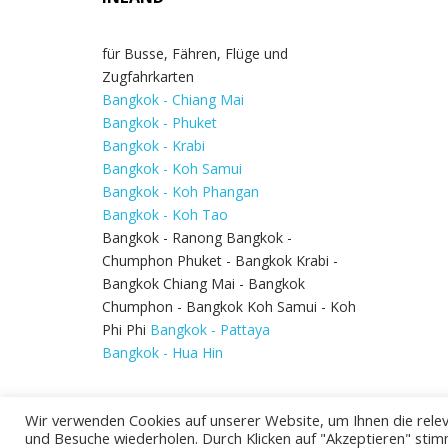
für Busse, Fähren, Flüge und
Zugfahrkarten
Bangkok - Chiang Mai
Bangkok - Phuket
Bangkok - Krabi
Bangkok - Koh Samui
Bangkok - Koh Phangan
Bangkok - Koh Tao
Bangkok - Ranong Bangkok -
Chumphon Phuket - Bangkok Krabi -
Bangkok Chiang Mai - Bangkok
Chumphon - Bangkok Koh Samui - Koh
Phi Phi
Bangkok - Pattaya
Bangkok - Hua Hin
Wir verwenden Cookies auf unserer Website, um Ihnen die relev
und Besuche wiederholen. Durch Klicken auf "Akzeptieren" stim