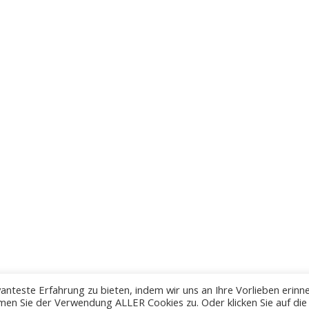
anteste Erfahrung zu bieten, indem wir uns an Ihre Vorlieben erinn
men Sie der Verwendung ALLER Cookies zu. Oder klicken Sie auf die