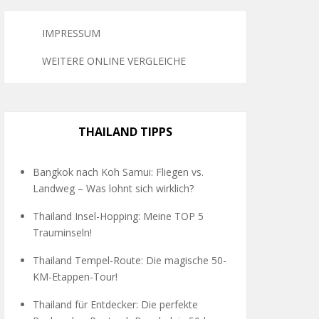
IMPRESSUM
WEITERE ONLINE VERGLEICHE
THAILAND TIPPS
Bangkok nach Koh Samui: Fliegen vs.
Landweg – Was lohnt sich wirklich?
Thailand Insel-Hopping: Meine TOP 5
Trauminseln!
Thailand Tempel-Route: Die magische 50-
KM-Etappen-Tour!
Thailand für Entdecker: Die perfekte