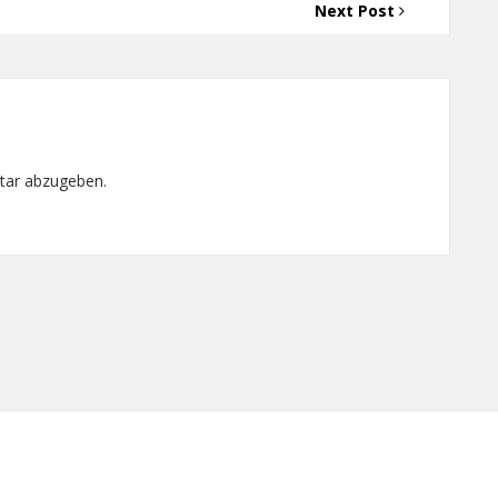
Next Post
tar abzugeben.