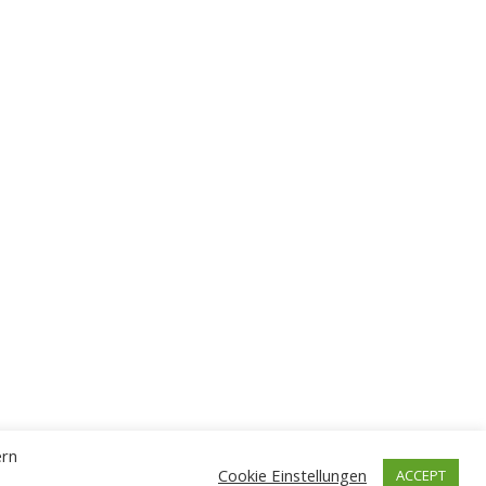
ern
Cookie Einstellungen
ACCEPT