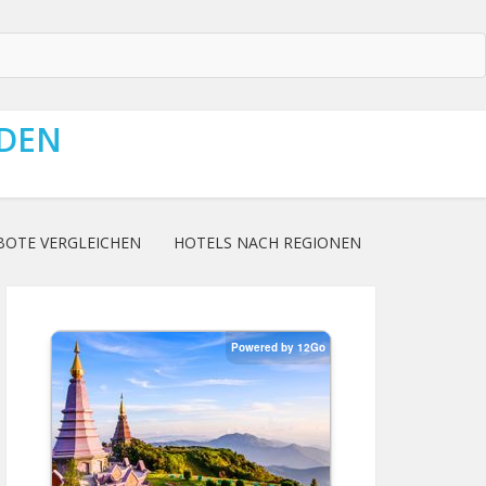
NDEN
BOTE VERGLEICHEN
HOTELS NACH REGIONEN