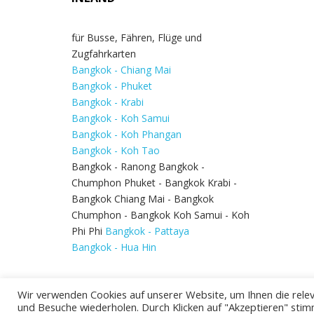
für Busse, Fähren, Flüge und
Zugfahrkarten
Bangkok - Chiang Mai
Bangkok - Phuket
Bangkok - Krabi
Bangkok - Koh Samui
Bangkok - Koh Phangan
Bangkok - Koh Tao
Bangkok - Ranong Bangkok -
Chumphon Phuket - Bangkok Krabi -
Bangkok Chiang Mai - Bangkok
Chumphon - Bangkok Koh Samui - Koh
Phi Phi
Bangkok - Pattaya
Bangkok - Hua Hin
Wir verwenden Cookies auf unserer Website, um Ihnen die relev
und Besuche wiederholen. Durch Klicken auf "Akzeptieren" stim