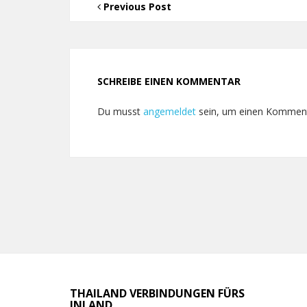
Previous Post
SCHREIBE EINEN KOMMENTAR
Du musst
angemeldet
sein, um einen Kommen
THAILAND VERBINDUNGEN FÜRS
INLAND