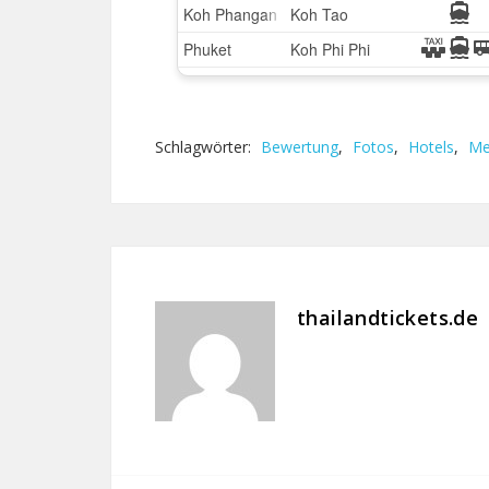
Schlagwörter:
Bewertung
,
Fotos
,
Hotels
,
Me
thailandtickets.de