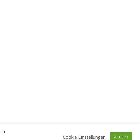
ern
Cookie Einstellungen
ACCEPT