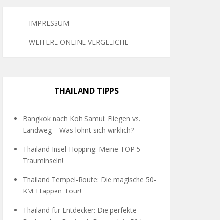
IMPRESSUM
WEITERE ONLINE VERGLEICHE
THAILAND TIPPS
Bangkok nach Koh Samui: Fliegen vs.
Landweg – Was lohnt sich wirklich?
Thailand Insel-Hopping: Meine TOP 5
Trauminseln!
Thailand Tempel-Route: Die magische 50-
KM-Etappen-Tour!
Thailand für Entdecker: Die perfekte