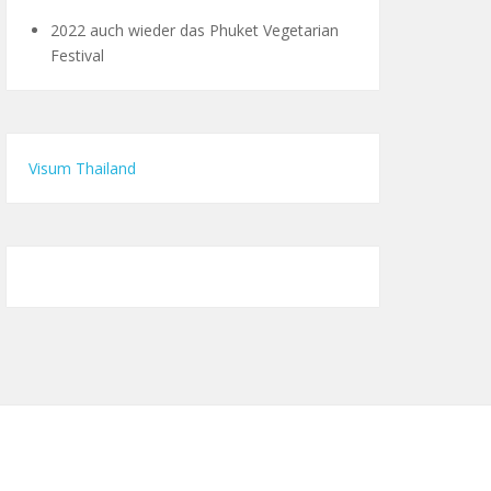
2022 auch wieder das Phuket Vegetarian
Festival
Visum Thailand