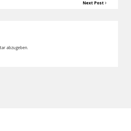
Next Post
tar abzugeben.