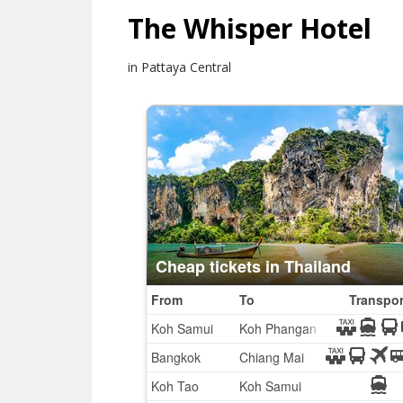
The Whisper Hotel
in Pattaya Central