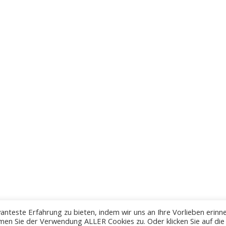
anteste Erfahrung zu bieten, indem wir uns an Ihre Vorlieben erinn
men Sie der Verwendung ALLER Cookies zu. Oder klicken Sie auf die