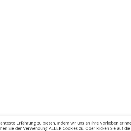
anteste Erfahrung zu bieten, indem wir uns an Ihre Vorlieben erinn
men Sie der Verwendung ALLER Cookies zu. Oder klicken Sie auf die