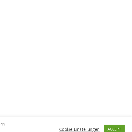
ern
Cookie Einstellungen
ACCEPT