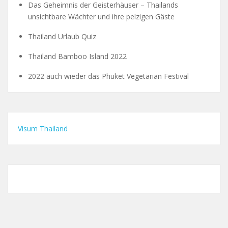
Das Geheimnis der Geisterhäuser – Thailands
unsichtbare Wächter und ihre pelzigen Gäste
Thailand Urlaub Quiz
Thailand Bamboo Island 2022
2022 auch wieder das Phuket Vegetarian Festival
Visum Thailand