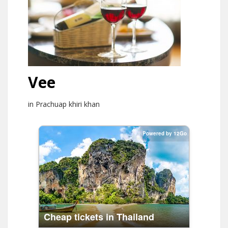
Vee
in Prachuap khiri khan