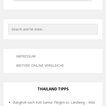
IMPRESSUM
WEITERE ONLINE VERGLEICHE
THAILAND TIPPS
Bangkok nach Koh Samui: Fliegen vs. Landweg – Was