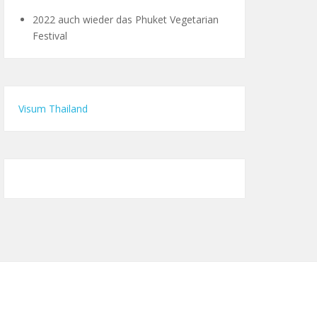
2022 auch wieder das Phuket Vegetarian
Festival
Visum Thailand