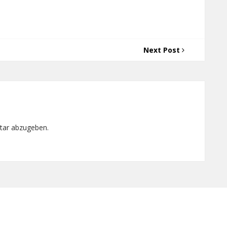
Next Post
tar abzugeben.