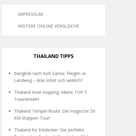
IMPRESSUM
WEITERE ONLINE VERGLEICHE
THAILAND TIPPS
Bangkok nach Koh Samui: Fliegen vs.
Landweg – Was lohnt sich wirklich?
Thailand Insel-Hopping: Meine TOP 5
Trauminseln!
Thailand Tempel-Route: Die magische 50-
KM-Etappen-Tour!
Thailand für Entdecker: Die perfekte