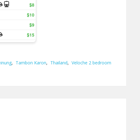
inung
,
Tambon Karon
,
Thailand
,
Veloche 2 bedroom