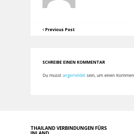
Previous Post
SCHREIBE EINEN KOMMENTAR
Du musst
angemeldet
sein, um einen Kommen
THAILAND VERBINDUNGEN FÜRS
INLAND