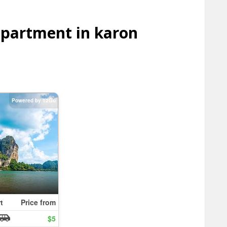
partment in karon