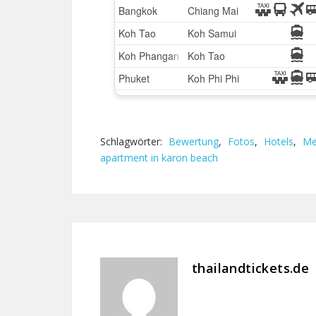
Schlagwörter:
Bewertung
,
Fotos
,
Hotels
,
Me
apartment in karon beach
thailandtickets.de