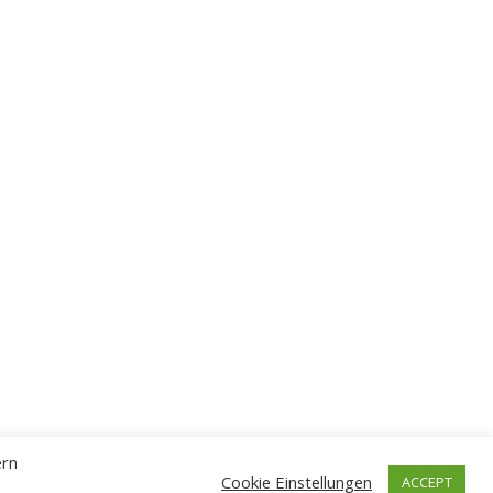
ern
Cookie Einstellungen
ACCEPT