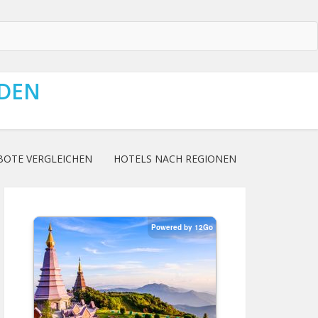
NDEN
BOTE VERGLEICHEN
HOTELS NACH REGIONEN