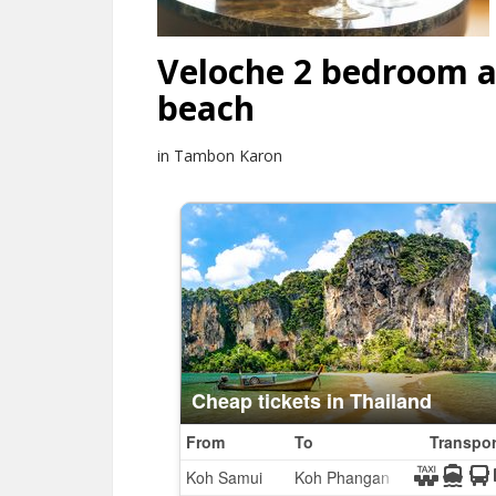
Veloche 2 bedroom a
beach
in Tambon Karon