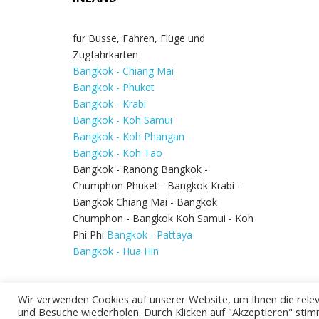
für Busse, Fähren, Flüge und
Zugfahrkarten
Bangkok - Chiang Mai
Bangkok - Phuket
Bangkok - Krabi
Bangkok - Koh Samui
Bangkok - Koh Phangan
Bangkok - Koh Tao
Bangkok - Ranong Bangkok -
Chumphon Phuket - Bangkok Krabi -
Bangkok Chiang Mai - Bangkok
Chumphon - Bangkok Koh Samui - Koh
Phi Phi
Bangkok - Pattaya
Bangkok - Hua Hin
Wir verwenden Cookies auf unserer Website, um Ihnen die relev
und Besuche wiederholen. Durch Klicken auf "Akzeptieren" stim