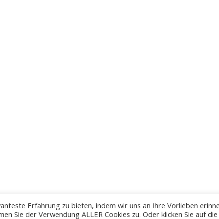
anteste Erfahrung zu bieten, indem wir uns an Ihre Vorlieben erinn
men Sie der Verwendung ALLER Cookies zu. Oder klicken Sie auf die