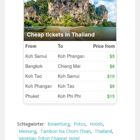
Schlagwörter:
Bewertung
,
Fotos
,
Hotels
,
Meinung
,
Tambon Na Chom Thian
,
Thailand
,
Venetian Triton Channel Hotel