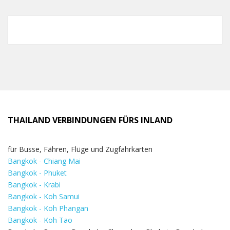
THAILAND VERBINDUNGEN FÜRS INLAND
für Busse, Fähren, Flüge und Zugfahrkarten
Bangkok - Chiang Mai
Bangkok - Phuket
Bangkok - Krabi
Bangkok - Koh Samui
Bangkok - Koh Phangan
Bangkok - Koh Tao