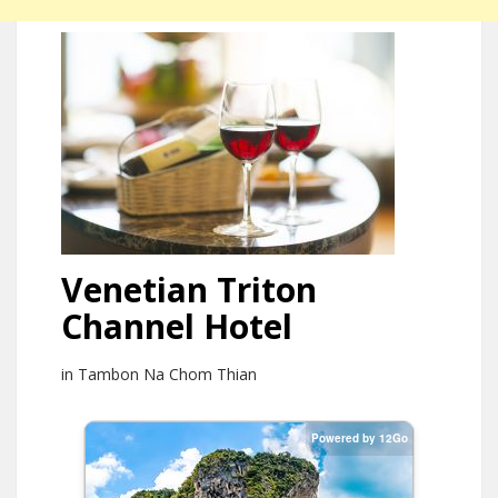
Venetian Triton
Channel Hotel
in Tambon Na Chom Thian