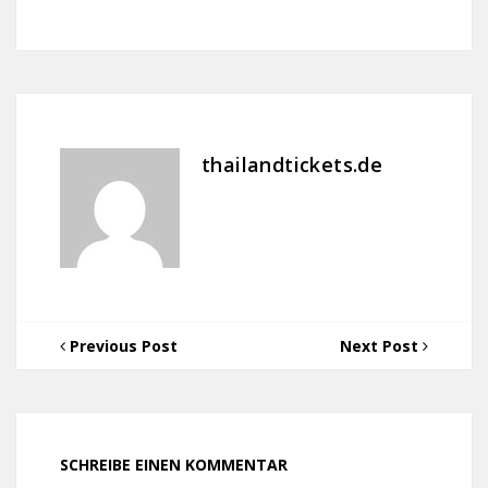
thailandtickets.de
Previous Post
Next Post
SCHREIBE EINEN KOMMENTAR