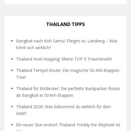
THAILAND TIPPS
Bangkok nach Koh Samui: Fliegen vs. Landweg – Was
lohnt sich wirklich?
Thailand Insel-Hopping: Meine TOP 5 Trauminseln!
Thailand Tempel-Route: Die magische 50-KM-Etappen-
Tour!
Thailand für Entdecker: Die perfekte Backpacker-Route
ab Bangkok in 50-km-Etappen
Thailand 2026: Was bekommst du wirklich für dein
Geld?
Ein neuer Star erobert Thailand: Freddy the Elephant ist