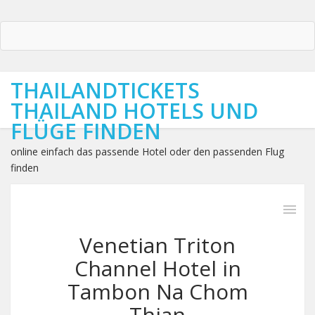
THAILANDTICKETS
THAILAND HOTELS UND
FLÜGE FINDEN
online einfach das passende Hotel oder den passenden Flug
finden
Venetian Triton
Channel Hotel in
Tambon Na Chom
Thian