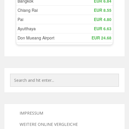
IMPRESSUM
WEITERE ONLINE VERGLEICHE