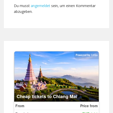
Du musst
angemeldet
sein, um einen Kommentar
abzugeben.