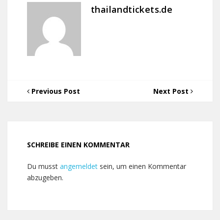
thailandtickets.de
Previous Post
Next Post
SCHREIBE EINEN KOMMENTAR
Du musst
angemeldet
sein, um einen Kommentar
abzugeben.