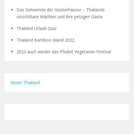
Das Geheimnis der Geisterhäuser – Thailands
unsichtbare Wächter und ihre pelzigen Gäste
Thailand Urlaub Quiz
Thailand Bamboo Island 2022
2022 auch wieder das Phuket Vegetarian Festival
Visum Thailand