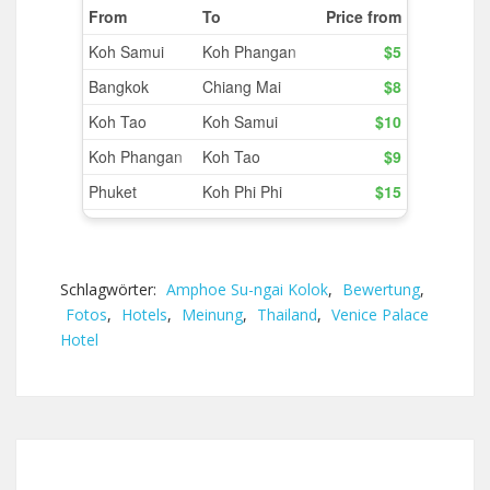
Schlagwörter:
Amphoe Su-ngai Kolok
,
Bewertung
,
Fotos
,
Hotels
,
Meinung
,
Thailand
,
Venice Palace
Hotel