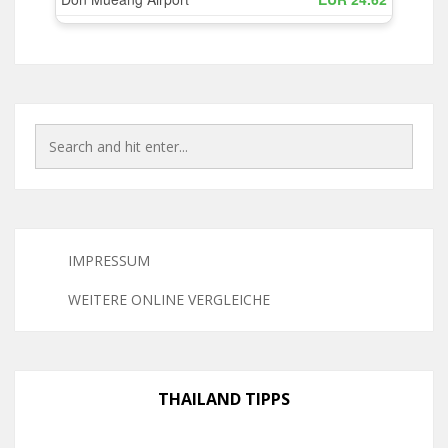
IMPRESSUM
WEITERE ONLINE VERGLEICHE
THAILAND TIPPS