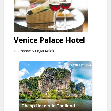
Venice Palace Hotel
in Amphoe Su-ngai Kolok