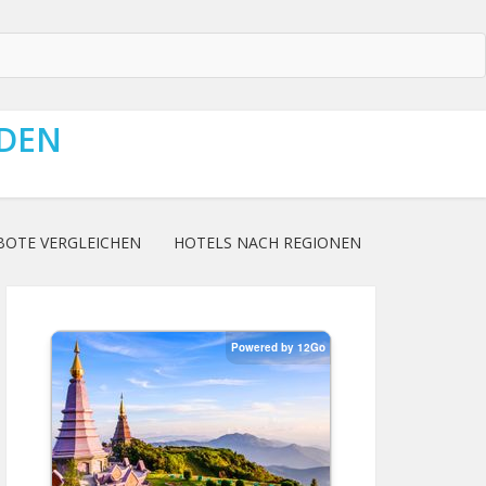
NDEN
BOTE VERGLEICHEN
HOTELS NACH REGIONEN