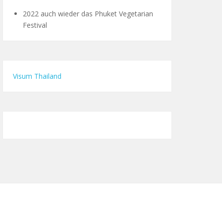
2022 auch wieder das Phuket Vegetarian
Festival
Visum Thailand