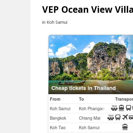
VEP Ocean View Vill
in Koh Samui