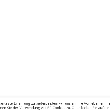
anteste Erfahrung zu bieten, indem wir uns an Ihre Vorlieben erinn
men Sie der Verwendung ALLER Cookies zu. Oder klicken Sie auf die