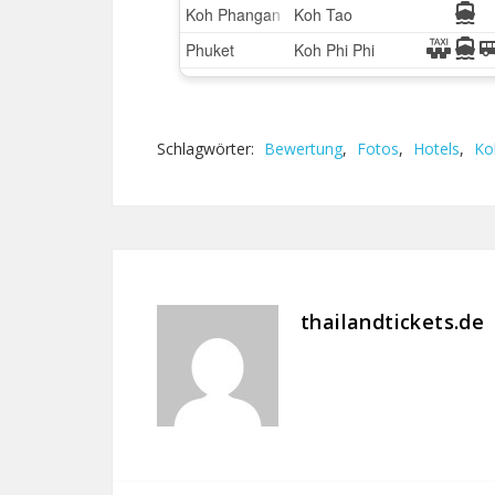
Schlagwörter:
Bewertung
,
Fotos
,
Hotels
,
Ko
thailandtickets.de