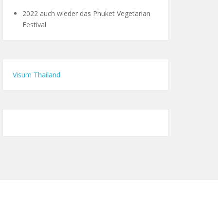
2022 auch wieder das Phuket Vegetarian
Festival
Visum Thailand