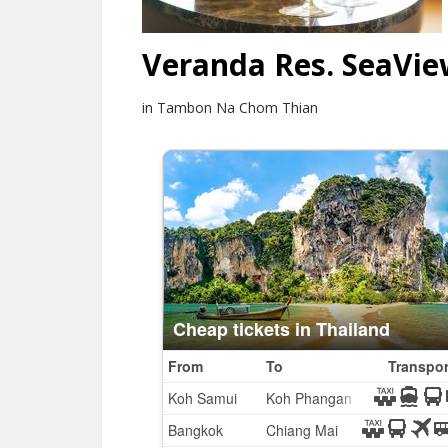
Veranda Res. SeaVie
in Tambon Na Chom Thian