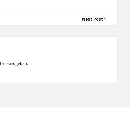
Next Post
tar abzugeben.