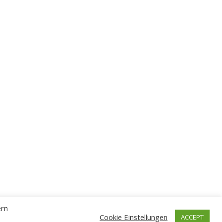
ern
Cookie Einstellungen
ACCEPT