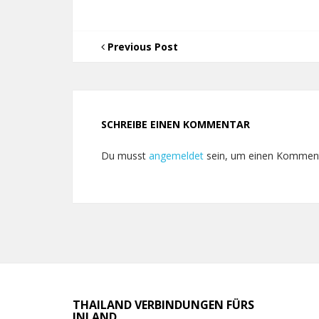
Previous Post
SCHREIBE EINEN KOMMENTAR
Du musst
angemeldet
sein, um einen Kommen
THAILAND VERBINDUNGEN FÜRS
INLAND