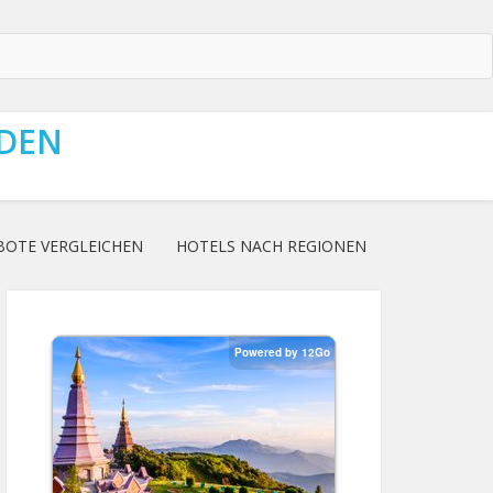
NDEN
BOTE VERGLEICHEN
HOTELS NACH REGIONEN