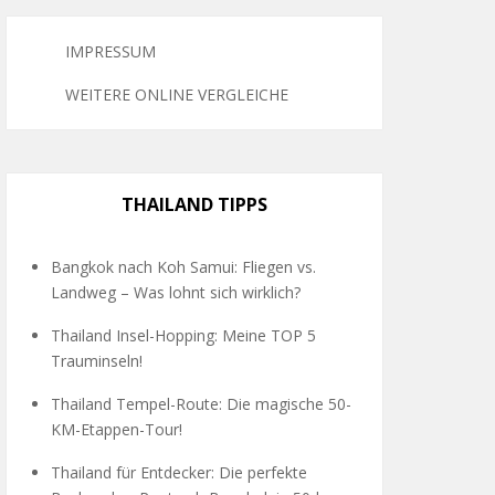
IMPRESSUM
WEITERE ONLINE VERGLEICHE
THAILAND TIPPS
Bangkok nach Koh Samui: Fliegen vs.
Landweg – Was lohnt sich wirklich?
Thailand Insel-Hopping: Meine TOP 5
Trauminseln!
Thailand Tempel-Route: Die magische 50-
KM-Etappen-Tour!
Thailand für Entdecker: Die perfekte