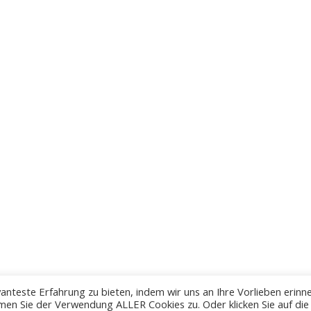
anteste Erfahrung zu bieten, indem wir uns an Ihre Vorlieben erinn
men Sie der Verwendung ALLER Cookies zu. Oder klicken Sie auf die