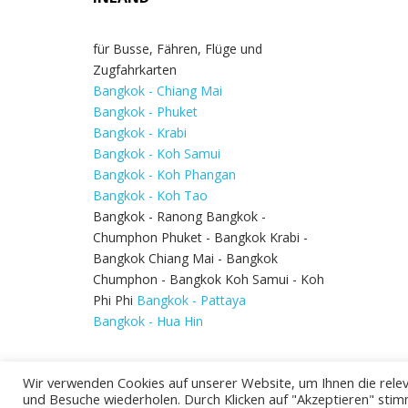
für Busse, Fähren, Flüge und
Zugfahrkarten
Bangkok - Chiang Mai
Bangkok - Phuket
Bangkok - Krabi
Bangkok - Koh Samui
Bangkok - Koh Phangan
Bangkok - Koh Tao
Bangkok - Ranong Bangkok -
Chumphon Phuket - Bangkok Krabi -
Bangkok Chiang Mai - Bangkok
Chumphon - Bangkok Koh Samui - Koh
Phi Phi
Bangkok - Pattaya
Bangkok - Hua Hin
Wir verwenden Cookies auf unserer Website, um Ihnen die relev
und Besuche wiederholen. Durch Klicken auf "Akzeptieren" stim