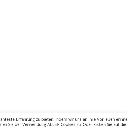
anteste Erfahrung zu bieten, indem wir uns an Ihre Vorlieben erinn
men Sie der Verwendung ALLER Cookies zu. Oder klicken Sie auf die