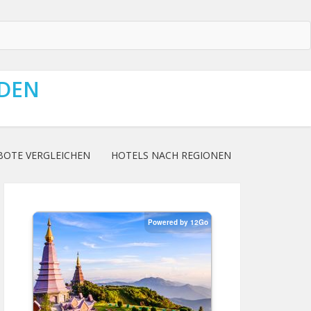
NDEN
BOTE VERGLEICHEN
HOTELS NACH REGIONEN