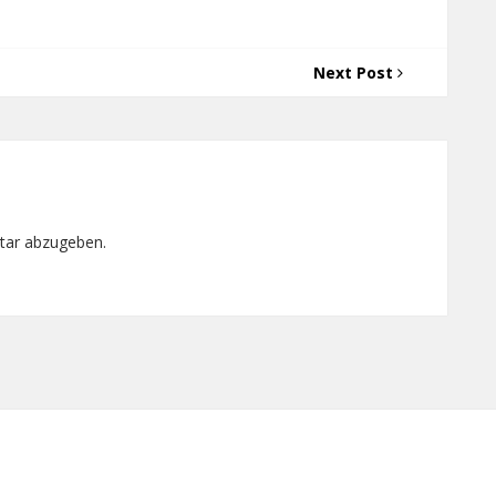
Next Post
tar abzugeben.