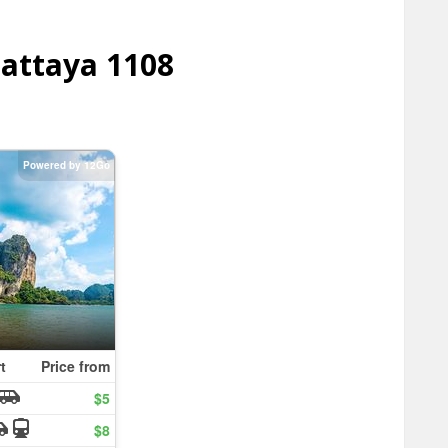
attaya 1108