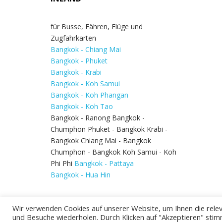
für Busse, Fähren, Flüge und
Zugfahrkarten
Bangkok - Chiang Mai
Bangkok - Phuket
Bangkok - Krabi
Bangkok - Koh Samui
Bangkok - Koh Phangan
Bangkok - Koh Tao
Bangkok - Ranong Bangkok -
Chumphon Phuket - Bangkok Krabi -
Bangkok Chiang Mai - Bangkok
Chumphon - Bangkok Koh Samui - Koh
Phi Phi
Bangkok - Pattaya
Bangkok - Hua Hin
Wir verwenden Cookies auf unserer Website, um Ihnen die relev
und Besuche wiederholen. Durch Klicken auf "Akzeptieren" stim