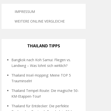
IMPRESSUM
WEITERE ONLINE VERGLEICHE
THAILAND TIPPS
Bangkok nach Koh Samui: Fliegen vs.
Landweg – Was lohnt sich wirklich?
Thailand Insel-Hopping: Meine TOP 5
Trauminseln!
Thailand Tempel-Route: Die magische 50-
KM-Etappen-Tour!
Thailand für Entdecker: Die perfekte