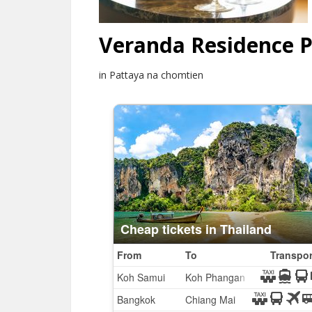
Veranda Residence P
in Pattaya na chomtien