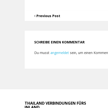
Previous Post
SCHREIBE EINEN KOMMENTAR
Du musst
angemeldet
sein, um einen Kommen
THAILAND VERBINDUNGEN FÜRS
INLAND