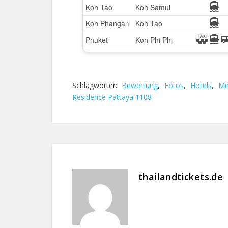
Schlagwörter:
Bewertung
,
Fotos
,
Hotels
,
Me
Residence Pattaya 1108
thailandtickets.de