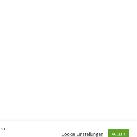
ern
Cookie Einstellungen
ACCEPT