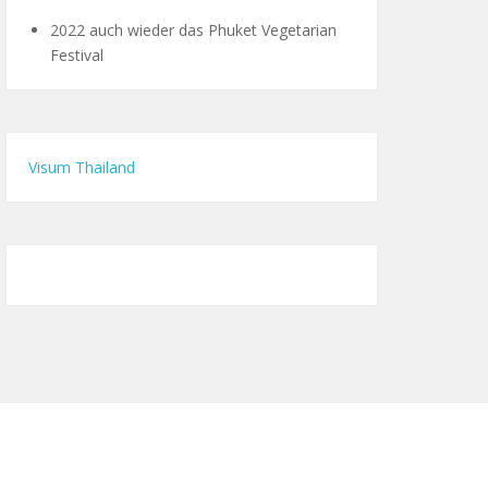
2022 auch wieder das Phuket Vegetarian
Festival
Visum Thailand